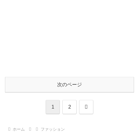
次のページ
次
1
2
へ
ホーム
ファッション