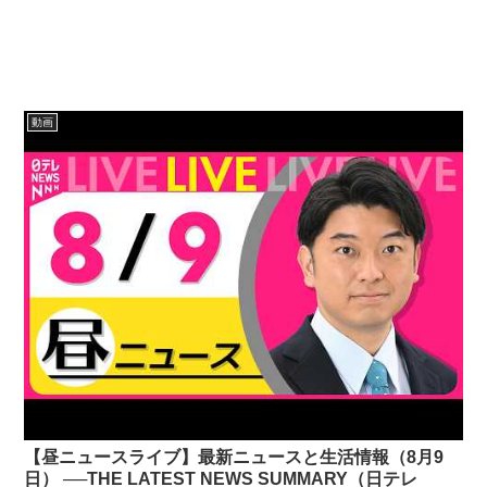
動画
【昼ニュースライブ】最新ニュースと生活情報（8月9
日） ──THE LATEST NEWS SUMMARY（日テレ