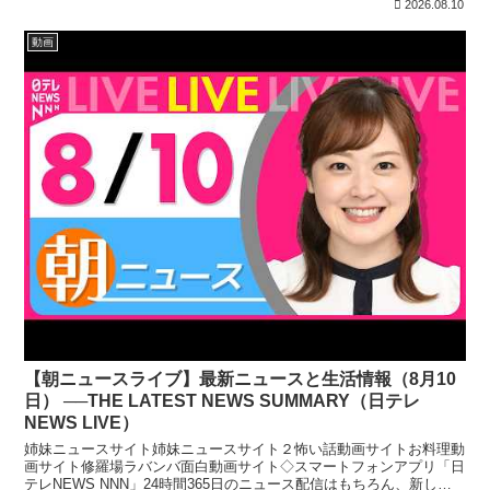
2026.08.10
動画
【朝ニュースライブ】最新ニュースと生活情報（8月10
日） ──THE LATEST NEWS SUMMARY（日テレ
NEWS LIVE）
姉妹ニュースサイト姉妹ニュースサイト２怖い話動画サイトお料理動
画サイト修羅場ラバンバ面白動画サイト◇スマートフォンアプリ「日
テレNEWS NNN」24時間365日のニュース配信はもちろん、新しく