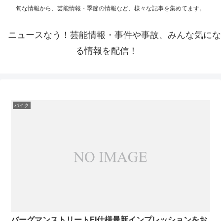
旬な情報から、芸能情報・季節の情報など、様々な記事を集めてます。
ニュースなう！芸能情報・事件や事故、みんな気にな
る情報を配信！
バイク
バーグマンストリートFI仕様最新インプレッションをお