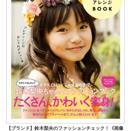
【ブランド】鈴木梨央のファッションチェック！《画像