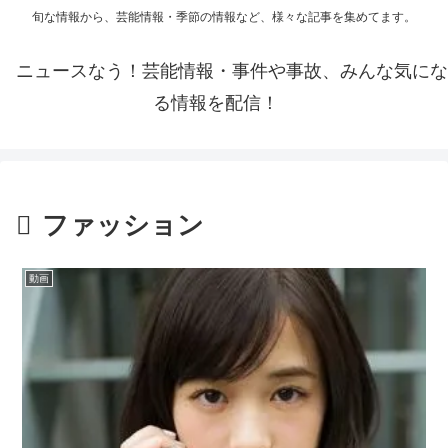
旬な情報から、芸能情報・季節の情報など、様々な記事を集めてます。
ニュースなう！芸能情報・事件や事故、みんな気にな
る情報を配信！
ファッション
動画