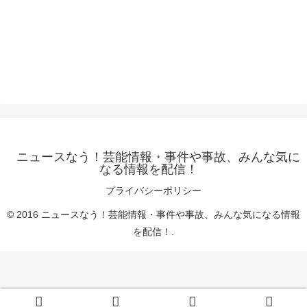
ニュースなう！芸能情報・事件や事故、みんな気に
なる情報を配信！
プライバシーポリシー
© 2016 ニュースなう！芸能情報・事件や事故、みんな気になる情報
を配信！.