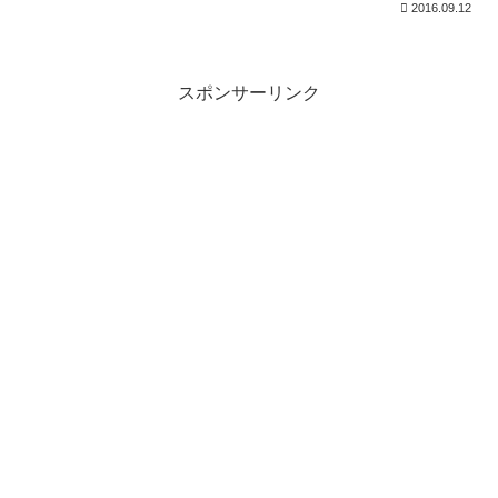
2016.09.12
スポンサーリンク