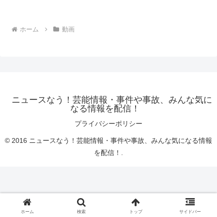
ホーム
動画
ニュースなう！芸能情報・事件や事故、みんな気に
なる情報を配信！
プライバシーポリシー
© 2016 ニュースなう！芸能情報・事件や事故、みんな気になる情報
を配信！.
ホーム
検索
トップ
サイドバー