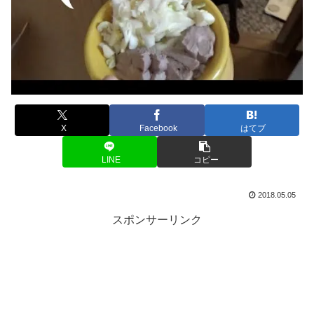
X
Facebook
はてブ
LINE
コピー
2018.05.05
スポンサーリンク