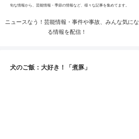
旬な情報から、芸能情報・季節の情報など、様々な記事を集めてます。
ニュースなう！芸能情報・事件や事故、みんな気にな
る情報を配信！
犬のご飯：大好き！「煮豚」