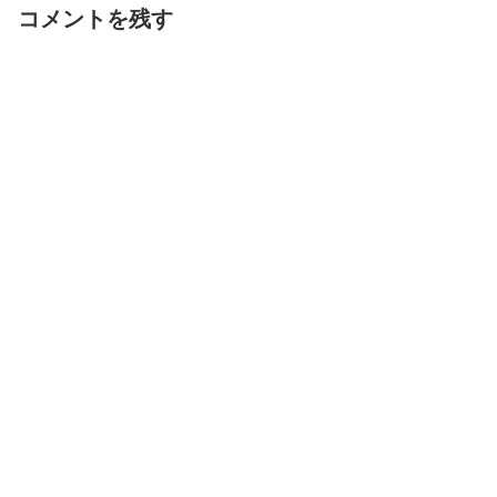
コメントを残す