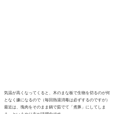
気温が高くなってくると、木のまな板で生物を切るのが何
となく嫌になるので（毎回熱湯消毒は必ずするのですが）
最近は、塊肉をそのまま鍋で茹でて「煮豚」にしてしま