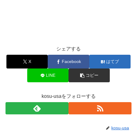
シェアする
X
Facebook
はてブ
LINE
コピー
kosu-usaをフォローする
kosu-usa