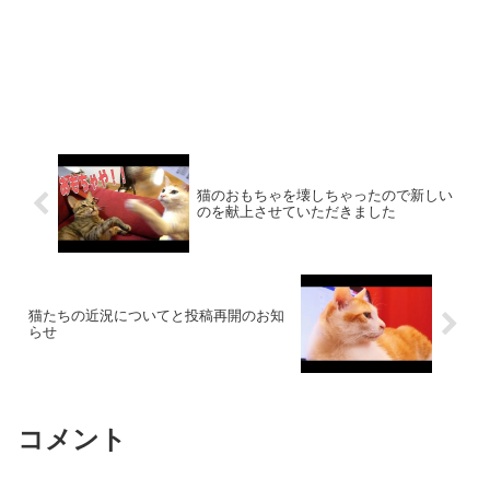
猫のおもちゃを壊しちゃったので新しい
のを献上させていただきました
猫たちの近況についてと投稿再開のお知
らせ
コメント