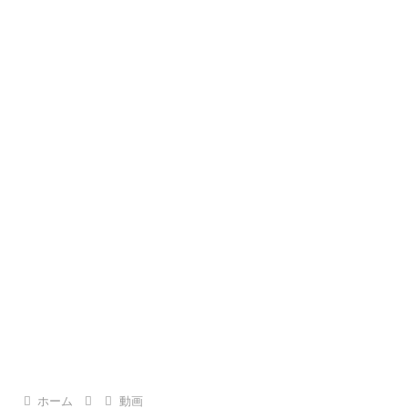
ホーム
動画