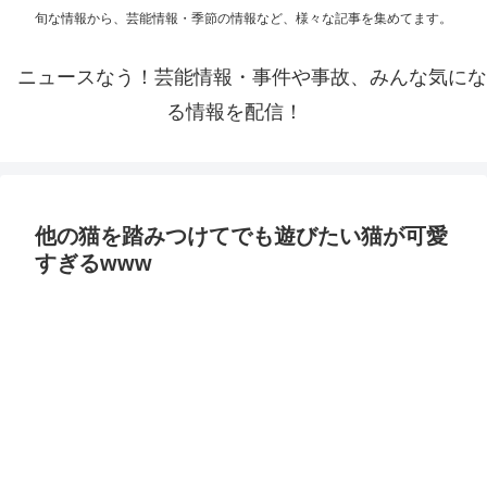
旬な情報から、芸能情報・季節の情報など、様々な記事を集めてます。
ニュースなう！芸能情報・事件や事故、みんな気にな
る情報を配信！
他の猫を踏みつけてでも遊びたい猫が可愛
すぎるwww