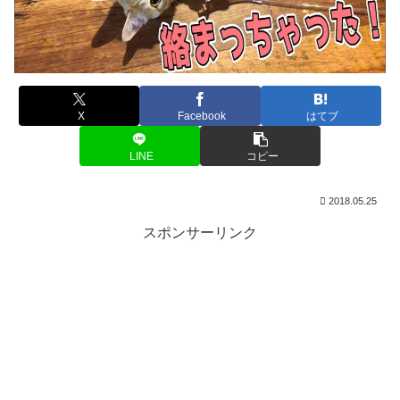
X
Facebook
はてブ
LINE
コピー
2018.05.25
スポンサーリンク