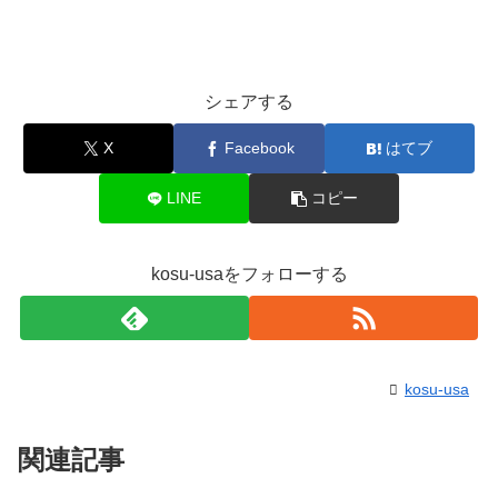
シェアする
X
Facebook
はてブ
LINE
コピー
kosu-usaをフォローする
kosu-usa
関連記事