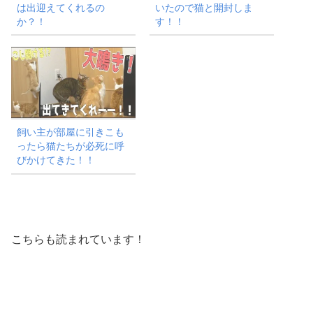
は出迎えてくれるの
いたので猫と開封しま
か？！
す！！
飼い主が部屋に引きこも
ったら猫たちが必死に呼
びかけてきた！！
こちらも読まれています！