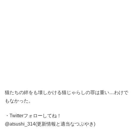
猫たちの絆をも壊しかける猫じゃらしの罪は重い…わけで
もなかった。
・Twitterフォローしてね！
@atsushi_314(更新情報と適当なつぶやき)