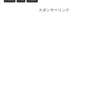
スポンサーリンク