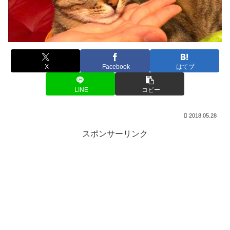
X
Facebook
はてブ
LINE
コピー
2018.05.28
スポンサーリンク