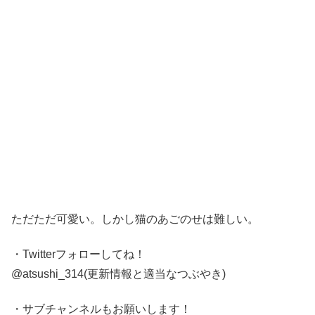
ただただ可愛い。しかし猫のあごのせは難しい。
・Twitterフォローしてね！
@atsushi_314(更新情報と適当なつぶやき)
・サブチャンネルもお願いします！