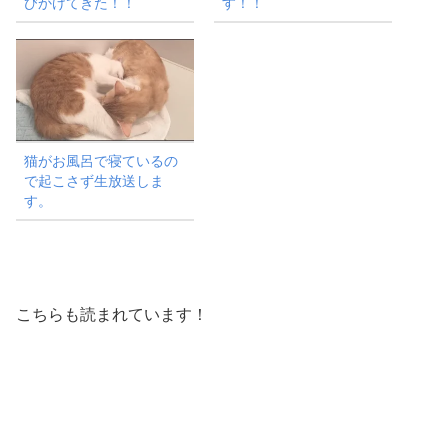
びかけてきた！！
す！！
猫がお風呂で寝ているの
で起こさず生放送しま
す。
こちらも読まれています！