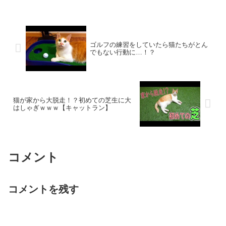
ゴルフの練習をしていたら猫たちがとん
でもない行動に…！？
猫が家から大脱走！？初めての芝生に大
はしゃぎｗｗｗ【キャットラン】
コメント
コメントを残す