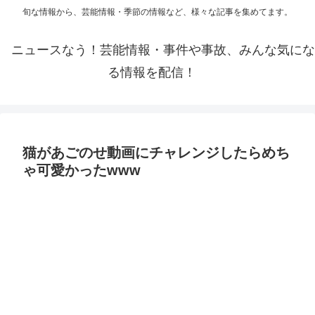
旬な情報から、芸能情報・季節の情報など、様々な記事を集めてます。
ニュースなう！芸能情報・事件や事故、みんな気にな
る情報を配信！
猫があごのせ動画にチャレンジしたらめち
ゃ可愛かったwww