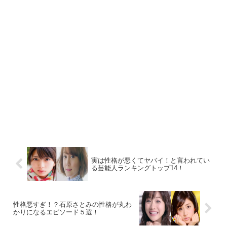
実は性格が悪くてヤバイ！と言われてい
る芸能人ランキングトップ14！
性格悪すぎ！？石原さとみの性格が丸わ
かりになるエピソード５選！