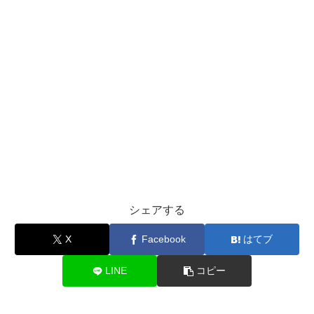
シェアする
X
Facebook
はてブ
LINE
コピー