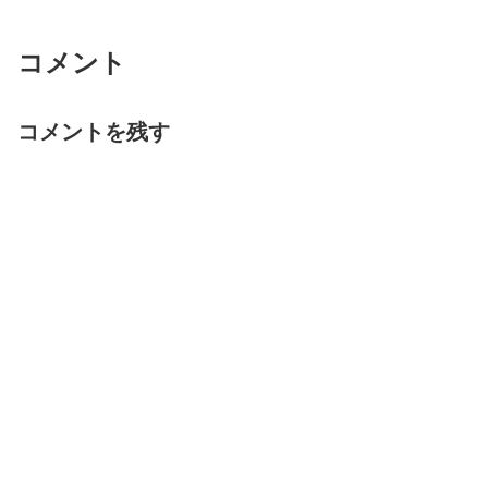
コメント
コメントを残す