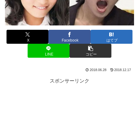
X
Facebook
はてブ
LINE
コピー
2018.06.28
2018.12.17
スポンサーリンク