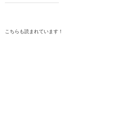
こちらも読まれています！