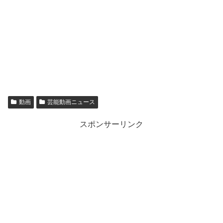
動画
芸能動画ニュース
スポンサーリンク