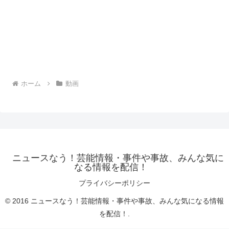
ホーム
動画
ニュースなう！芸能情報・事件や事故、みんな気に
なる情報を配信！
プライバシーポリシー
© 2016 ニュースなう！芸能情報・事件や事故、みんな気になる情報
を配信！.