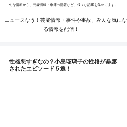
旬な情報から、芸能情報・季節の情報など、様々な記事を集めてます。
ニュースなう！芸能情報・事件や事故、みんな気にな
る情報を配信！
性格悪すぎなの？小島瑠璃子の性格が暴露
されたエピソード５選！