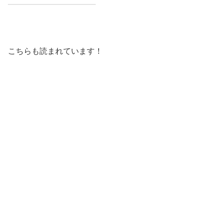
こちらも読まれています！