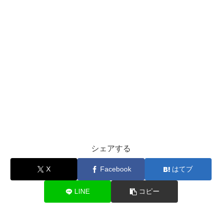
シェアする
X
Facebook
はてブ
LINE
コピー