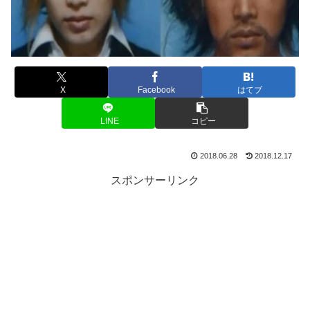
X
Facebook
はてブ
LINE
コピー
2018.06.28
2018.12.17
スポンサーリンク