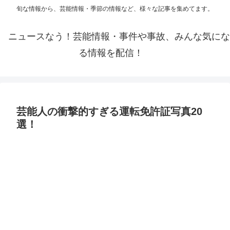
旬な情報から、芸能情報・季節の情報など、様々な記事を集めてます。
ニュースなう！芸能情報・事件や事故、みんな気にな
る情報を配信！
芸能人の衝撃的すぎる運転免許証写真20
選！