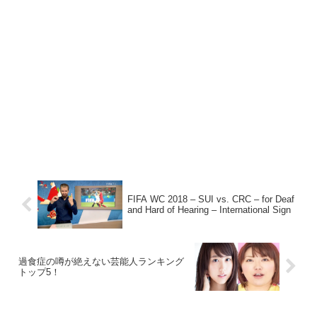
FIFA WC 2018 – SUI vs. CRC – for Deaf
and Hard of Hearing – International Sign
過食症の噂が絶えない芸能人ランキング
トップ5！