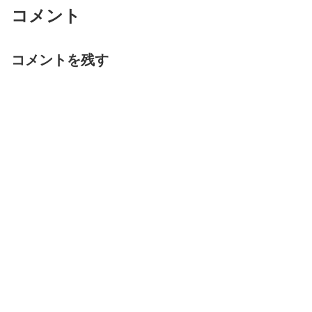
コメント
コメントを残す