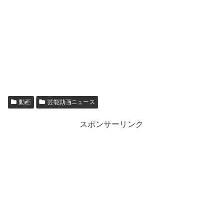
動画
芸能動画ニュース
スポンサーリンク