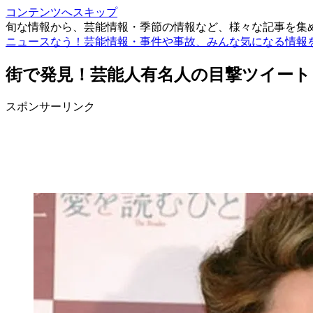
コンテンツへスキップ
旬な情報から、芸能情報・季節の情報など、様々な記事を集
ニュースなう！芸能情報・事件や事故、みんな気になる情報
街で発見！芸能人有名人の目撃ツイート
スポンサーリンク