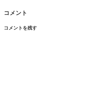
コメント
コメントを残す