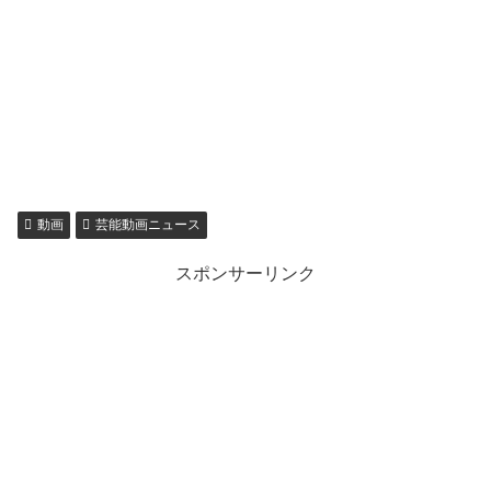
動画
芸能動画ニュース
スポンサーリンク