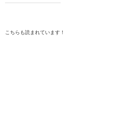
こちらも読まれています！