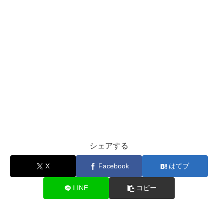
シェアする
X
Facebook
はてブ
LINE
コピー