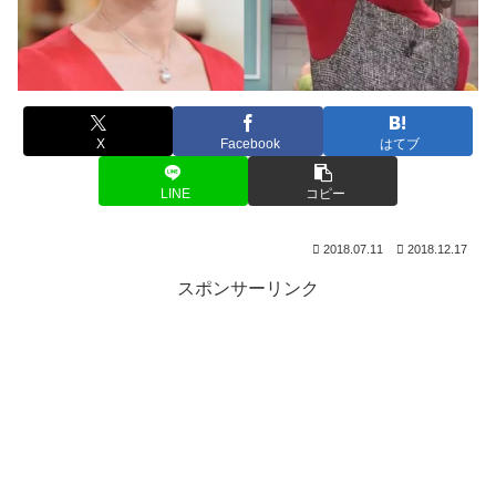
X
Facebook
はてブ
LINE
コピー
2018.07.11
2018.12.17
スポンサーリンク