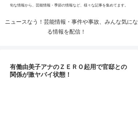
旬な情報から、芸能情報・季節の情報など、様々な記事を集めてます。
ニュースなう！芸能情報・事件や事故、みんな気にな
る情報を配信！
有働由美子アナのＺＥＲＯ起用で官邸との
関係が激ヤバイ状態！