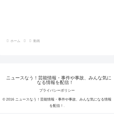
ホーム
動画
ニュースなう！芸能情報・事件や事故、みんな気に
なる情報を配信！
プライバシーポリシー
© 2016 ニュースなう！芸能情報・事件や事故、みんな気になる情報
を配信！.