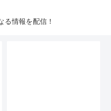
なる情報を配信！