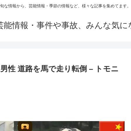
旬な情報から、芸能情報・季節の情報など、様々な記事を集めてます。
芸能情報・事件や事故、みんな気に
性 道路を馬で走り転倒 – トモニ