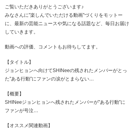
ご覧いただきありがとうございます♪
みなさんに”楽しんでいただける動画”づくりをモットー
に、最新の芸能ニュースや気になる話題など、毎日お届け
していきます。
動画への評価、コメントもお待ちしてます。
【タイトル】
ジョンヒョンへ向けてSHINeeの残されたメンバーがとっ
た”ある行動”にファンの涙がとまらない…
【概要】
SHINeeジョンヒョンへ残されたメンバーが”ある行動”に
ファンが号泣…
【オススメ関連動画】