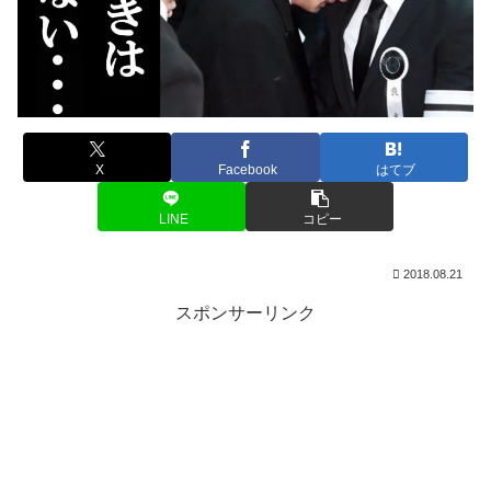
X
Facebook
はてブ
LINE
コピー
2018.08.21
スポンサーリンク