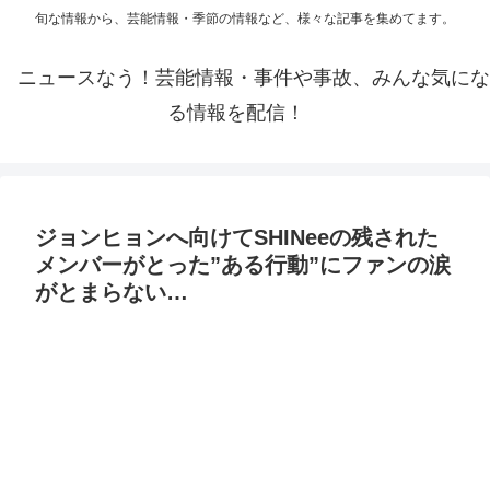
旬な情報から、芸能情報・季節の情報など、様々な記事を集めてます。
ニュースなう！芸能情報・事件や事故、みんな気にな
る情報を配信！
ジョンヒョンへ向けてSHINeeの残された
メンバーがとった”ある行動”にファンの涙
がとまらない…