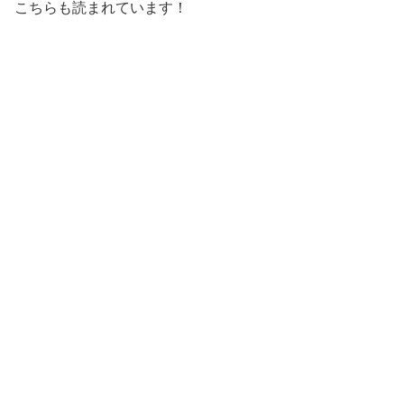
こちらも読まれています！