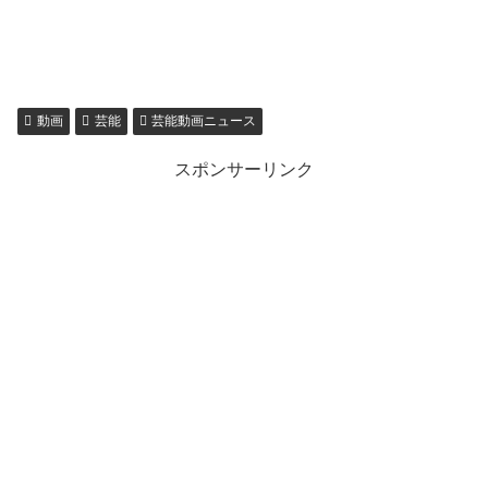
動画
芸能
芸能動画ニュース
スポンサーリンク