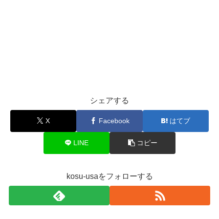
シェアする
X
Facebook
はてブ
LINE
コピー
kosu-usaをフォローする