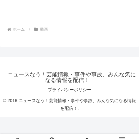
ホーム
動画
ニュースなう！芸能情報・事件や事故、みんな気に
なる情報を配信！
プライバシーポリシー
© 2016 ニュースなう！芸能情報・事件や事故、みんな気になる情報
を配信！.