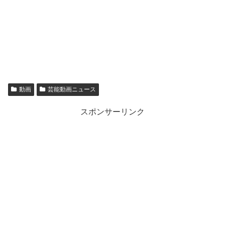
動画
芸能動画ニュース
スポンサーリンク