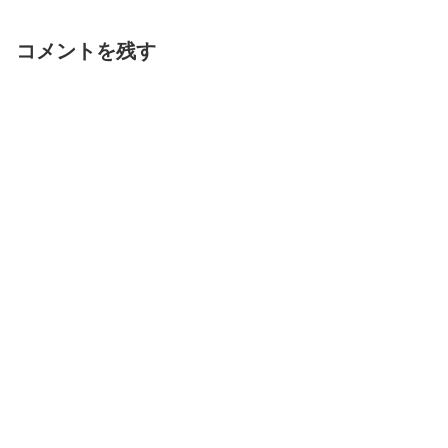
コメントを残す