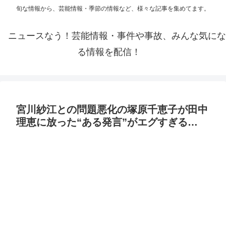
旬な情報から、芸能情報・季節の情報など、様々な記事を集めてます。
ニュースなう！芸能情報・事件や事故、みんな気にな
る情報を配信！
宮川紗江との問題悪化の塚原千恵子が田中
理恵に放った“ある発言”がエグすぎる…