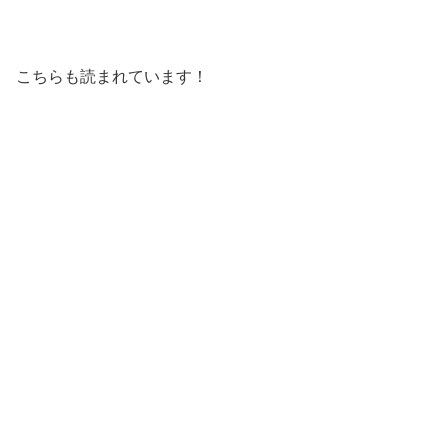
こちらも読まれています！