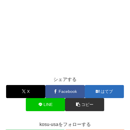
シェアする
X
Facebook
はてブ
LINE
コピー
kosu-usaをフォローする