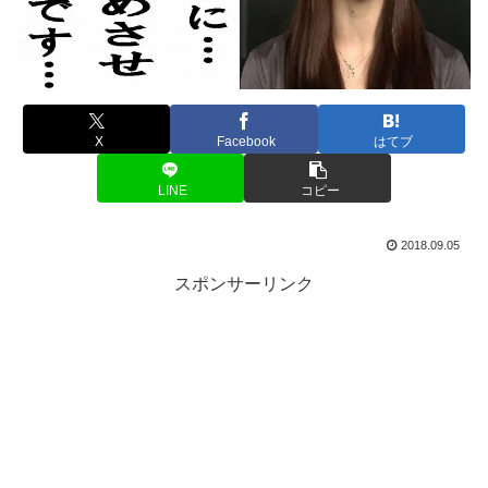
X
Facebook
はてブ
LINE
コピー
2018.09.05
スポンサーリンク