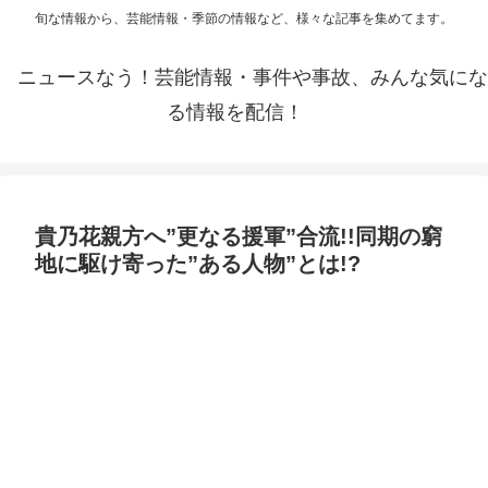
旬な情報から、芸能情報・季節の情報など、様々な記事を集めてます。
ニュースなう！芸能情報・事件や事故、みんな気にな
る情報を配信！
貴乃花親方へ”更なる援軍”合流!!同期の窮
地に駆け寄った”ある人物”とは!?