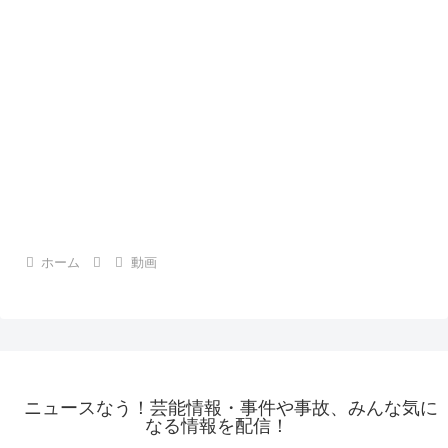
ホーム
動画
ニュースなう！芸能情報・事件や事故、みんな気に
なる情報を配信！