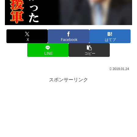
X
Facebook
はてブ
LINE
コピー
2019.01.24
スポンサーリンク