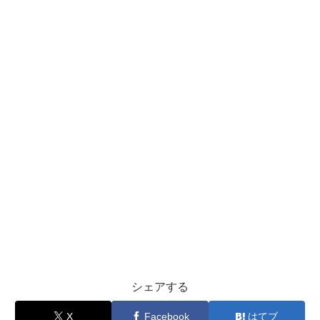
シェアする
X
Facebook
はてブ