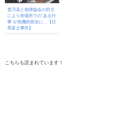
貴乃花と相撲協会の対立
により初場所での”ある行
事”が危機的状況に…【日
馬富士事件】
こちらも読まれています！