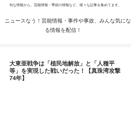
旬な情報から、芸能情報・季節の情報など、様々な記事を集めてます。
ニュースなう！芸能情報・事件や事故、みんな気にな
る情報を配信！
大東亜戦争は「植民地解放」と「人種平
等」を実現した戦いだった！【真珠湾攻撃
74年】