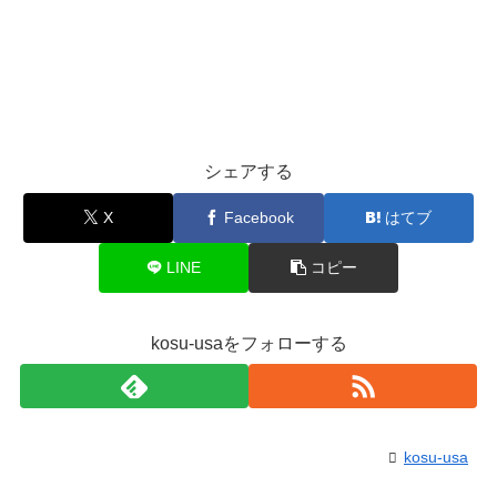
シェアする
X
Facebook
はてブ
LINE
コピー
kosu-usaをフォローする
kosu-usa