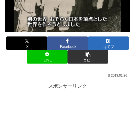
X
Facebook
はてブ
LINE
コピー
2019.01.26
スポンサーリンク