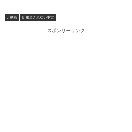
動画
報道されない事実
スポンサーリンク