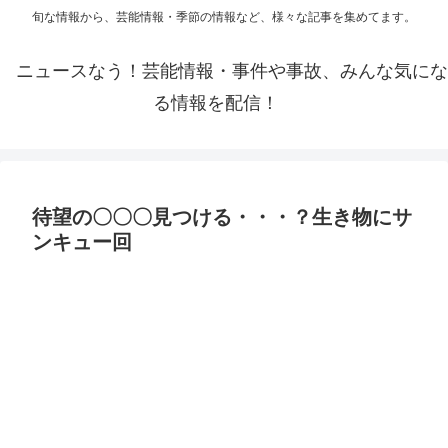
旬な情報から、芸能情報・季節の情報など、様々な記事を集めてます。
ニュースなう！芸能情報・事件や事故、みんな気にな
る情報を配信！
待望の〇〇〇見つける・・・？生き物にサ
ンキュー回