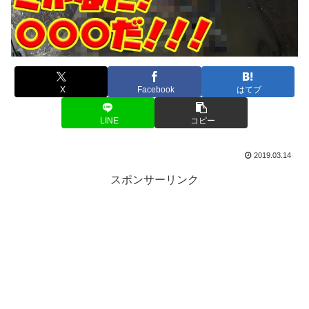
X
Facebook
はてブ
LINE
コピー
2019.03.14
スポンサーリンク