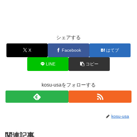
シェアする
X
Facebook
はてブ
LINE
コピー
kosu-usaをフォローする
kosu-usa
関連記事