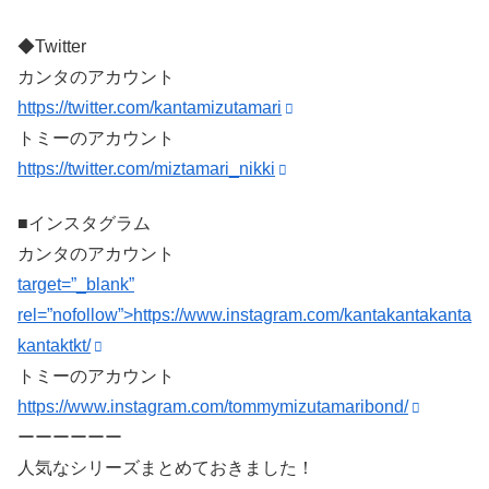
◆Twitter
カンタのアカウント
https://twitter.com/kantamizutamari
トミーのアカウント
https://twitter.com/miztamari_nikki
■インスタグラム
カンタのアカウント
target=”_blank”
rel=”nofollow”>https://www.instagram.com/kantakantakanta
kantaktkt/
トミーのアカウント
https://www.instagram.com/tommymizutamaribond/
ーーーーーー
人気なシリーズまとめておきました！