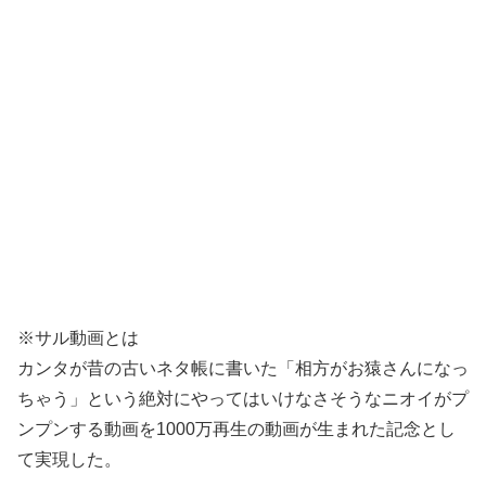
※サル動画とは
カンタが昔の古いネタ帳に書いた「相方がお猿さんになっ
ちゃう」という絶対にやってはいけなさそうなニオイがプ
ンプンする動画を1000万再生の動画が生まれた記念とし
て実現した。