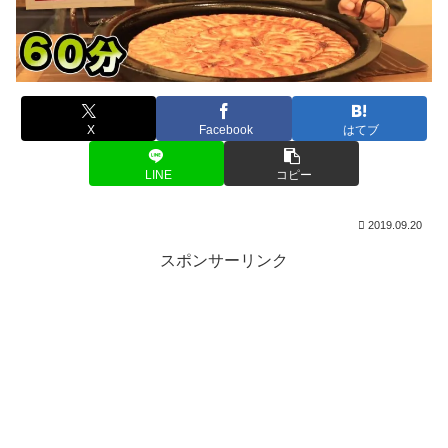
X
Facebook
はてブ
LINE
コピー
2019.09.20
スポンサーリンク