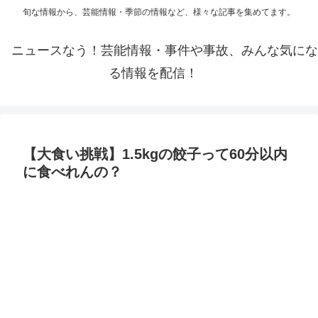
旬な情報から、芸能情報・季節の情報など、様々な記事を集めてます。
ニュースなう！芸能情報・事件や事故、みんな気にな
る情報を配信！
【大食い挑戦】1.5kgの餃子って60分以内
に食べれんの？