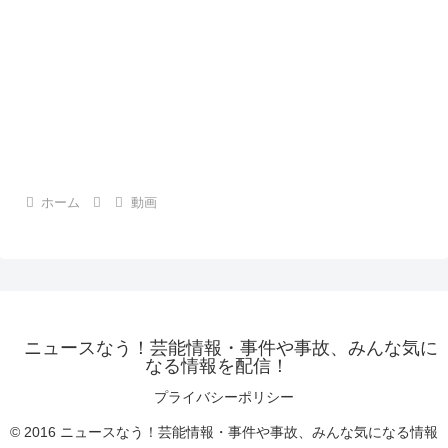
ホーム
動画
ニュースなう！芸能情報・事件や事故、みんな気に
なる情報を配信！
プライバシーポリシー
© 2016 ニュースなう！芸能情報・事件や事故、みんな気になる情報