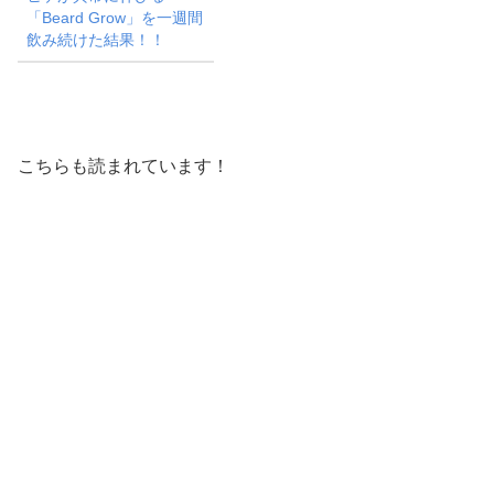
「Beard Grow」を一週間
飲み続けた結果！！
こちらも読まれています！