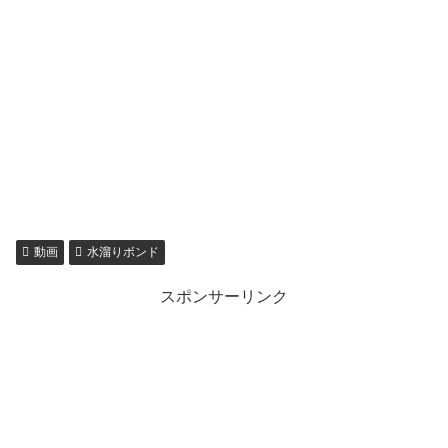
動画
水溜りボンド
スポンサーリンク