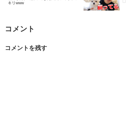
キリwww
コメント
コメントを残す