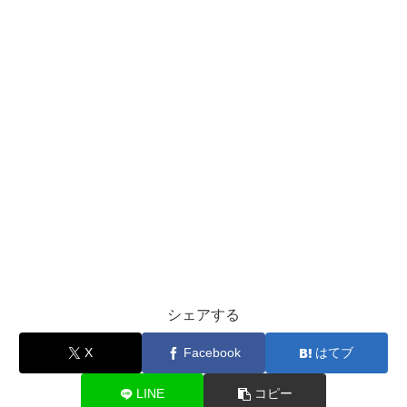
シェアする
X
Facebook
はてブ
LINE
コピー