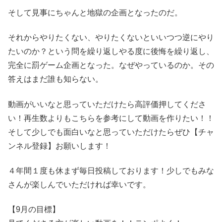
そして見事にちゃんと地獄の企画となったのだ。
それからやりたくない、やりたくないといいつつ逆にやり
たいのか？という問を繰り返しやる度に後悔を繰り返し、
完全に罰ゲーム企画となった。なぜやっているのか。その
答えはまだ誰も知らない。
動画がいいなと思っていただけたら高評価押してくださ
い！再生数よりもこちらを参考にして動画を作りたい！！
そして少しでも面白いなと思っていただけたらぜひ【チャ
ンネル登録】お願いします！
４年間１度も休まず毎日投稿しております！少しでもみな
さんが楽しんでいただければ幸いです。
【9月の目標】