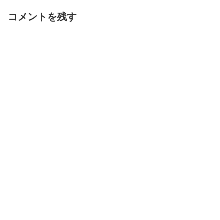
コメントを残す