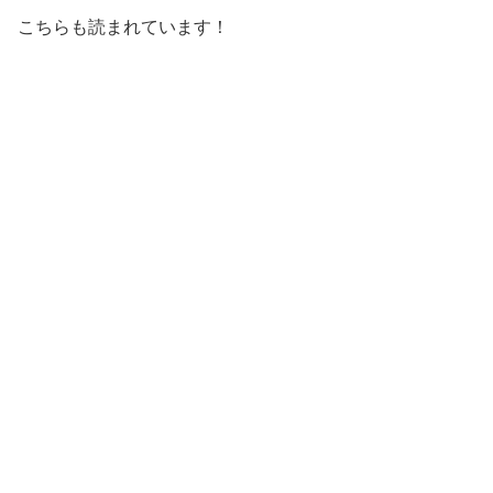
こちらも読まれています！