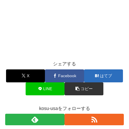
シェアする
X
Facebook
はてブ
LINE
コピー
kosu-usaをフォローする