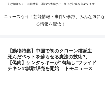
旬な情報から、芸能情報・季節の情報など、様々な記事を集めてます。
ニュースなう！芸能情報・事件や事故、みんな気にな
る情報を配信！
【動物特集】中国で初のクローン猫誕生
死んだペットを蘇らせる魔法の技術?、
【偽肉】ケンタッキーが”肉無し”フライド
チキンの試験販売を開始 – トモニュース