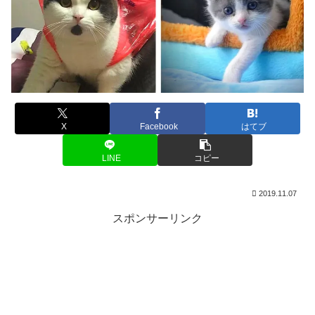
X
Facebook
はてブ
LINE
コピー
2019.11.07
スポンサーリンク