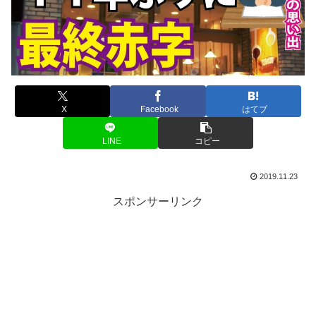
X
Facebook
はてブ
LINE
コピー
2019.11.23
スポンサーリンク