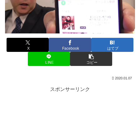
X
Facebook
はてブ
LINE
コピー
2020.01.07
スポンサーリンク