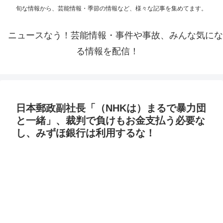
旬な情報から、芸能情報・季節の情報など、様々な記事を集めてます。
ニュースなう！芸能情報・事件や事故、みんな気にな
る情報を配信！
日本郵政副社長「（NHKは）まるで暴力団
と一緒」、裁判で負けもお金支払う必要な
し、みずほ銀行は利用するな！