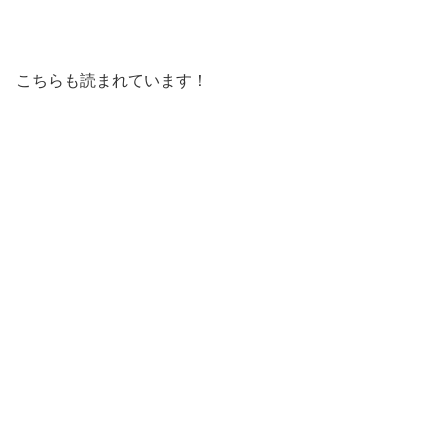
こちらも読まれています！