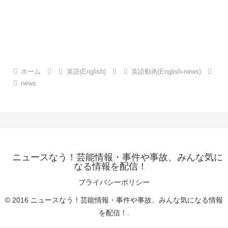
ホーム
英語(English)
英語動画(English-news)
news
ニュースなう！芸能情報・事件や事故、みんな気に
なる情報を配信！
プライバシーポリシー
© 2016 ニュースなう！芸能情報・事件や事故、みんな気になる情報
を配信！.