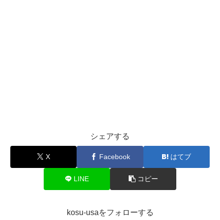
シェアする
X
Facebook
はてブ
LINE
コピー
kosu-usaをフォローする