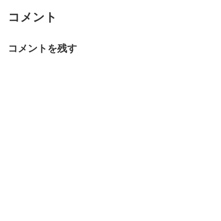
コメント
コメントを残す