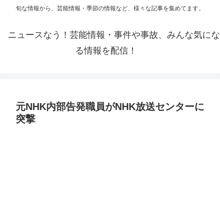
旬な情報から、芸能情報・季節の情報など、様々な記事を集めてます。
ニュースなう！芸能情報・事件や事故、みんな気にな
る情報を配信！
元NHK内部告発職員がNHK放送センターに
突撃