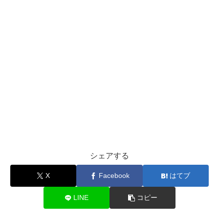
シェアする
X
Facebook
はてブ
LINE
コピー