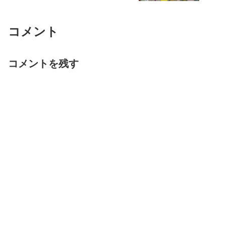
コメント
コメントを残す