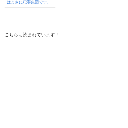
はまさに犯罪集団です。
こちらも読まれています！