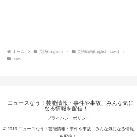
ホーム
英語(English)
英語動画(English-news)
news
ニュースなう！芸能情報・事件や事故、みんな気に
なる情報を配信！
プライバシーポリシー
© 2016 ニュースなう！芸能情報・事件や事故、みんな気になる情報
を配信！.