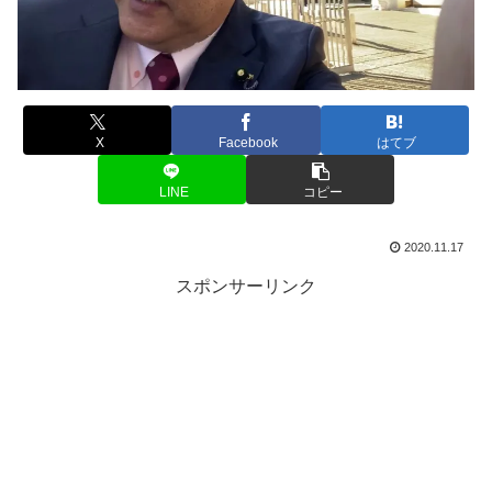
X
Facebook
はてブ
LINE
コピー
2020.11.17
スポンサーリンク