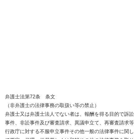
弁護士法第72条 条文
（非弁護士の法律事務の取扱い等の禁止）
弁護士又は弁護士法人でない者は、報酬を得る目的で訴訟
事件、非訟事件及び審査請求、異議申立て、再審査請求等
行政庁に対する不服申立事件その他一般の法律事件に関し