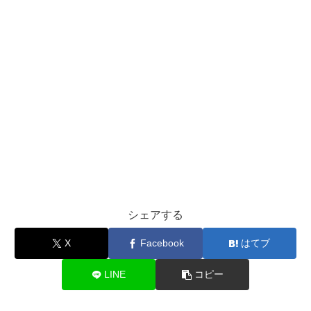
シェアする
X
Facebook
はてブ
LINE
コピー