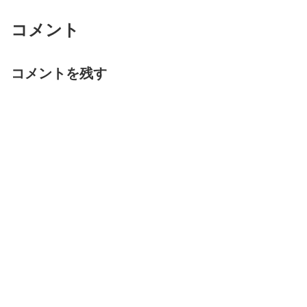
コメント
コメントを残す