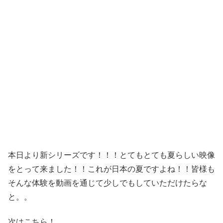
本日より新シリーズです！！！とてもとても夏らしい映像
をとって来ました！！これが日本の夏ですよね！！皆様も
そんな体験を動画を通じて少しでもしていただけたらな
と。。
次はこちら！