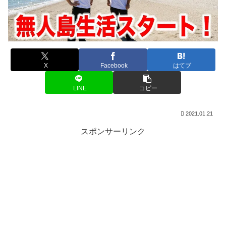
X
Facebook
はてブ
LINE
コピー
2021.01.21
スポンサーリンク