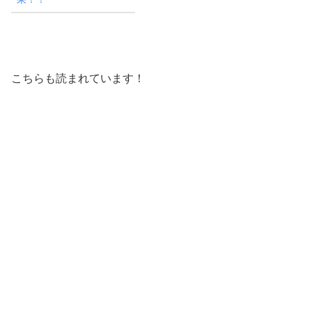
こちらも読まれています！