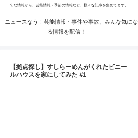
旬な情報から、芸能情報・季節の情報など、様々な記事を集めてます。
ニュースなう！芸能情報・事件や事故、みんな気にな
る情報を配信！
【拠点探し】すしらーめんがくれたビニー
ルハウスを家にしてみた #1