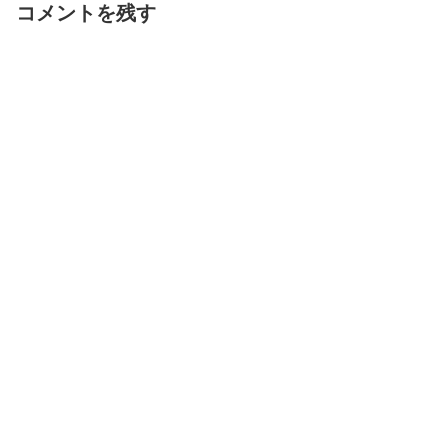
コメントを残す