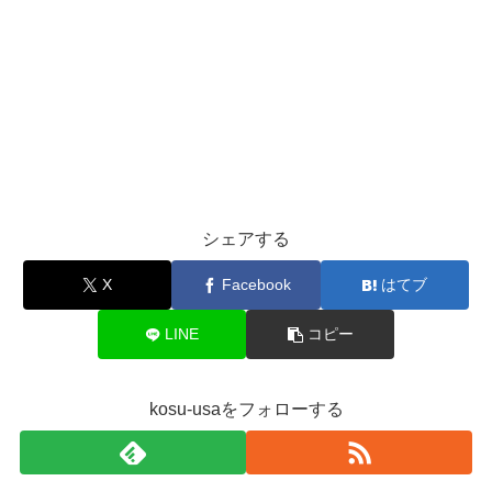
シェアする
X
Facebook
はてブ
LINE
コピー
kosu-usaをフォローする