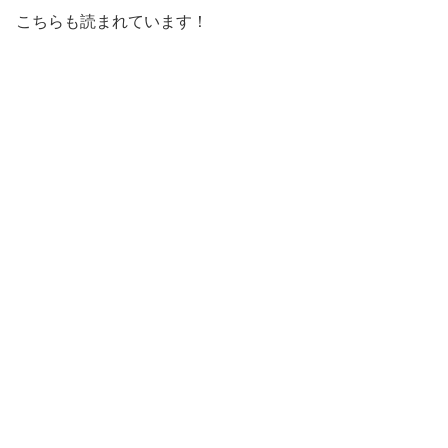
こちらも読まれています！