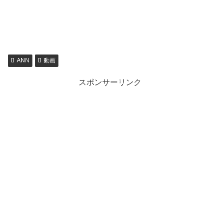
ANN
動画
スポンサーリンク