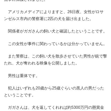
アメリカメディアによりますと、26日夜、女性がロサ
ンゼルス市内の警察署に2匹の犬を届け出ました。
関係者がガガさんの飼い犬と確認したということです。
この女性が事件に関わっているかは分かっていません。
また警察は、この飼い犬を散歩させていた男性が銃で撃
たれ、犬が奪われる映像を公開しました。
男性は重体です。
犯人はいずれも20歳から25歳ぐらいの黒人の男だった
ということです。
ガガさんは、犬を返してくれれば約5300万円の懸賞金