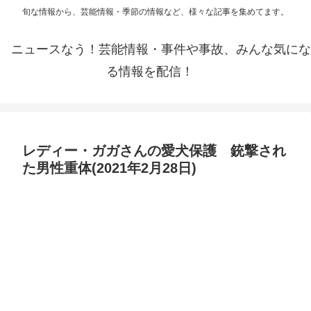
旬な情報から、芸能情報・季節の情報など、様々な記事を集めてます。
ニュースなう！芸能情報・事件や事故、みんな気にな
る情報を配信！
レディー・ガガさんの愛犬保護 銃撃され
た男性重体(2021年2月28日)