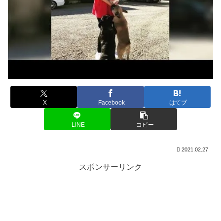
X
Facebook
はてブ
LINE
コピー
2021.02.27
スポンサーリンク