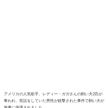
アメリカの人気歌手、レディー・ガガさんの飼い犬2匹が
奪われ、世話をしていた男性が銃撃された事件で飼い犬が
無事に保護されました。