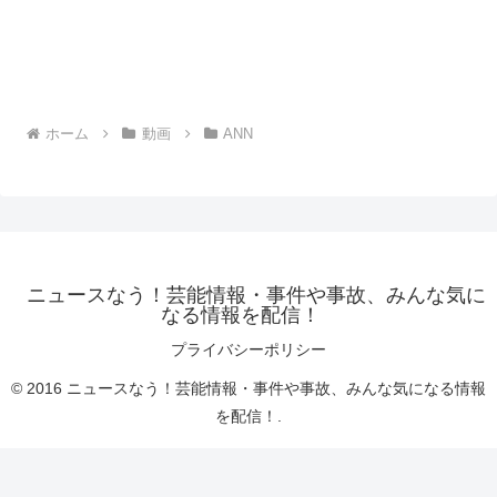
ホーム
動画
ANN
ニュースなう！芸能情報・事件や事故、みんな気に
なる情報を配信！
プライバシーポリシー
© 2016 ニュースなう！芸能情報・事件や事故、みんな気になる情報
を配信！.