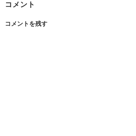
コメント
コメントを残す