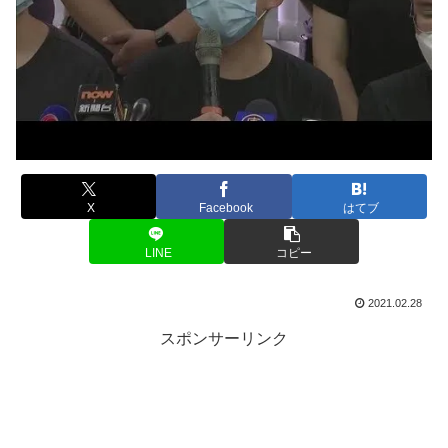
X
Facebook
はてブ
LINE
コピー
2021.02.28
スポンサーリンク