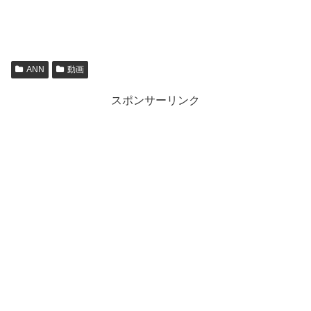
ANN
動画
スポンサーリンク