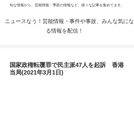
旬な情報から、芸能情報・季節の情報など、様々な記事を集めてます。
ニュースなう！芸能情報・事件や事故、みんな気にな
る情報を配信！
国家政権転覆罪で民主派47人を起訴 香港
当局(2021年3月1日)