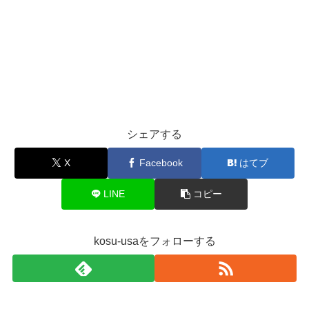
シェアする
X
Facebook
はてブ
LINE
コピー
kosu-usaをフォローする