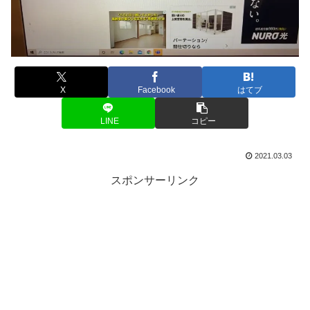
X
Facebook
はてブ
LINE
コピー
2021.03.03
スポンサーリンク