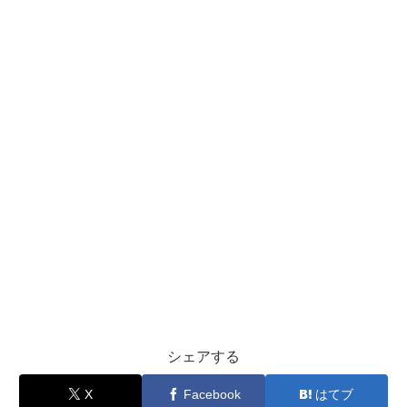
シェアする
X
Facebook
はてブ