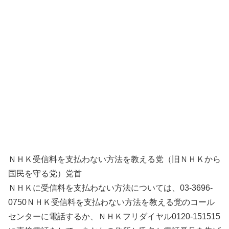
ＮＨＫ受信料を支払わない方法を教える党（旧ＮＨＫから
国民を守る党）党首
ＮＨＫに受信料を支払わない方法については、03-3696-
0750ＮＨＫ受信料を支払わない方法を教える党のコール
センターに電話するか、ＮＨＫフリダイヤル0120-151515