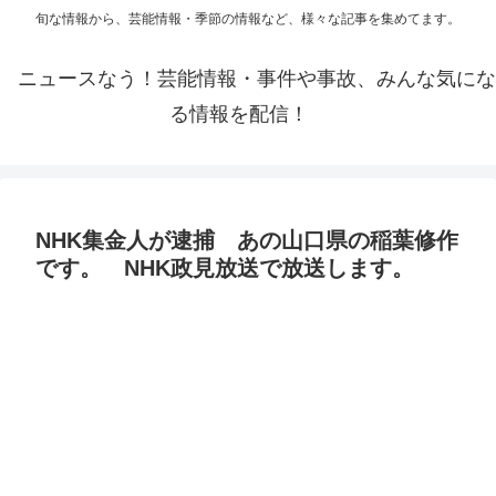
旬な情報から、芸能情報・季節の情報など、様々な記事を集めてます。
ニュースなう！芸能情報・事件や事故、みんな気にな
る情報を配信！
NHK集金人が逮捕 あの山口県の稲葉修作
です。 NHK政見放送で放送します。