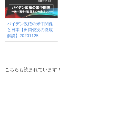
バイデン政権の米中関係
と日本【田岡俊次の徹底
解説】20201125
こちらも読まれています！