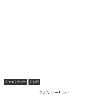
デモクラシー
動画
スポンサーリンク