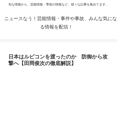
旬な情報から、芸能情報・季節の情報など、様々な記事を集めてます。
ニュースなう！芸能情報・事件や事故、みんな気にな
る情報を配信！
日本はルビコンを渡ったのか 防御から攻
撃へ【田岡俊次の徹底解説】