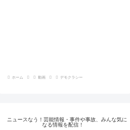
ホーム
動画
デモクラシー
ニュースなう！芸能情報・事件や事故、みんな気に
なる情報を配信！