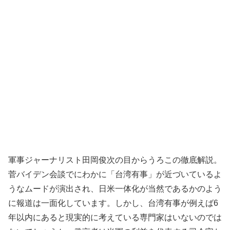
軍事ジャーナリスト田岡俊次の目からうろこの徹底解説。
菅バイデン会談でにわかに「台湾有事」が近づいているよ
うなムードが演出され、日米一体化が当然であるかのよう
に報道は一面化しています。しかし、台湾有事が例えば6
年以内にあると現実的に考えている専門家はいないのでは