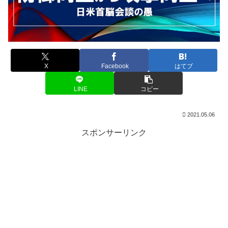
X
Facebook
はてブ
LINE
コピー
2021.05.06
スポンサーリンク