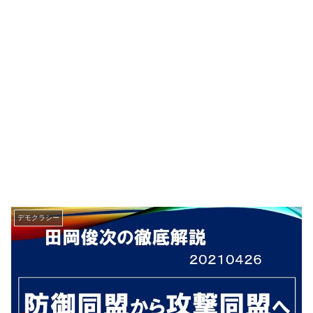
デモクラシー