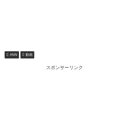
ANN
動画
スポンサーリンク