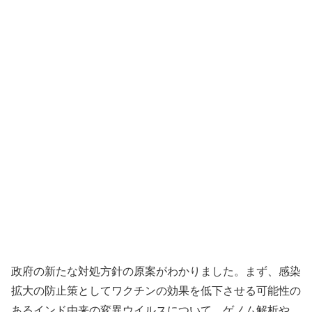
政府の新たな対処方針の原案がわかりました。まず、感染
拡大の防止策としてワクチンの効果を低下させる可能性の
あるインド由来の変異ウイルスについて、ゲノム解析や