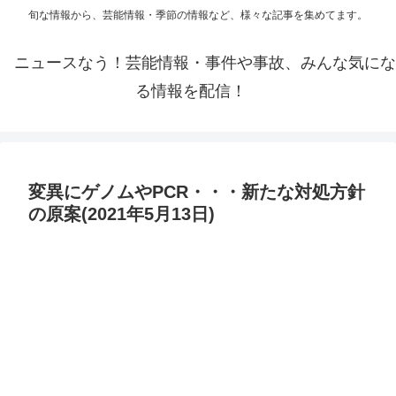
旬な情報から、芸能情報・季節の情報など、様々な記事を集めてます。
ニュースなう！芸能情報・事件や事故、みんな気にな
る情報を配信！
変異にゲノムやPCR・・・新たな対処方針
の原案(2021年5月13日)