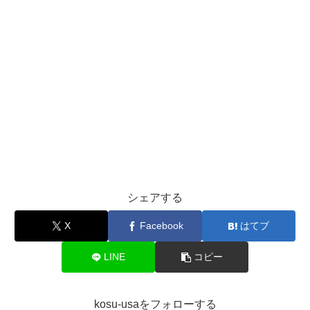
シェアする
X
Facebook
はてブ
LINE
コピー
kosu-usaをフォローする