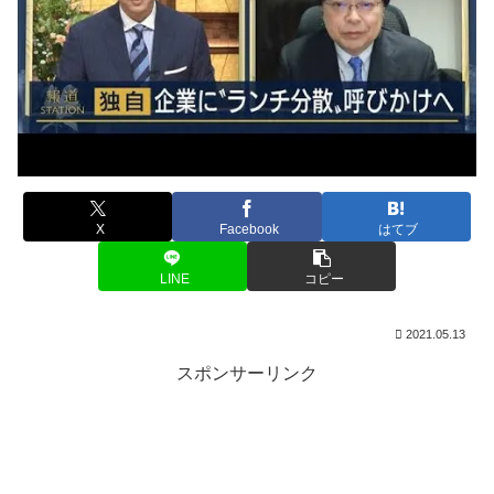
X
Facebook
はてブ
LINE
コピー
2021.05.13
スポンサーリンク