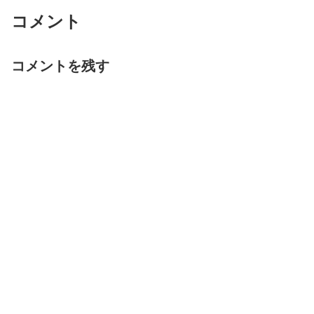
コメント
コメントを残す