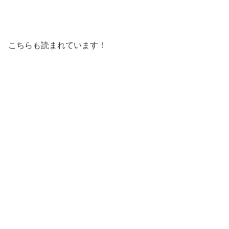
こちらも読まれています！