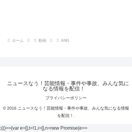
ホーム
動画
ANN
ニュースなう！芸能情報・事件や事故、みんな気に
なる情報を配信！
プライバシーポリシー
© 2016 ニュースなう！芸能情報・事件や事故、みんな気になる情報
を配信！.
;(()=>{var e=[],t=!1,i=[],n=new Promise(e=>