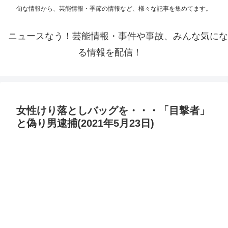
旬な情報から、芸能情報・季節の情報など、様々な記事を集めてます。
ニュースなう！芸能情報・事件や事故、みんな気にな
る情報を配信！
女性けり落としバッグを・・・「目撃者」
と偽り男逮捕(2021年5月23日)