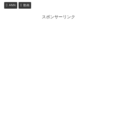
ANN
動画
スポンサーリンク