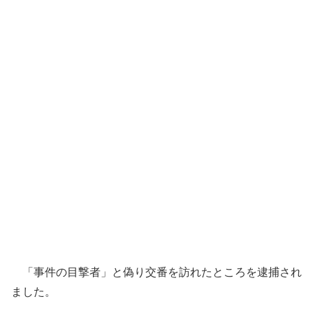
「事件の目撃者」と偽り交番を訪れたところを逮捕され
ました。