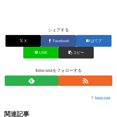
シェアする
X
Facebook
はてブ
LINE
コピー
kosu-usaをフォローする
kosu-usa
関連記事