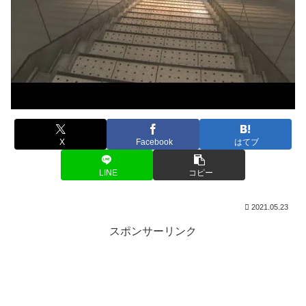
X
Facebook
はてブ
LINE
コピー
2021.05.23
スポンサーリンク