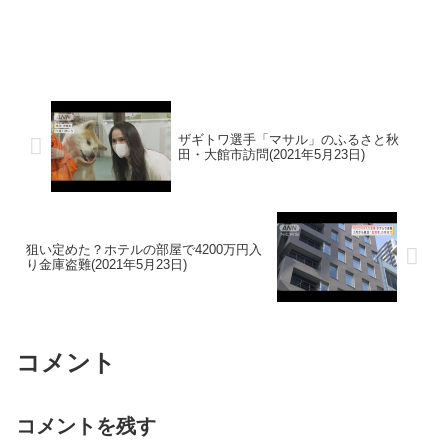
ザギトワ選手「マサル」のふるさと秋
田・大館市訪問(2021年5月23日)
狙い定めた？ホテルの部屋で4200万円入
り金庫盗難(2021年5月23日)
コメント
コメントを残す