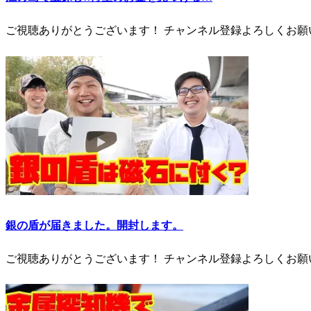
ご視聴ありがとうございます！ チャンネル登録よろしくお願いし
銀の盾が届きました。開封します。
ご視聴ありがとうございます！ チャンネル登録よろしくお願いし