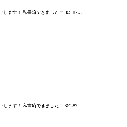
ます！ 私書箱できました 〒365-87…
ます！ 私書箱できました 〒365-87…