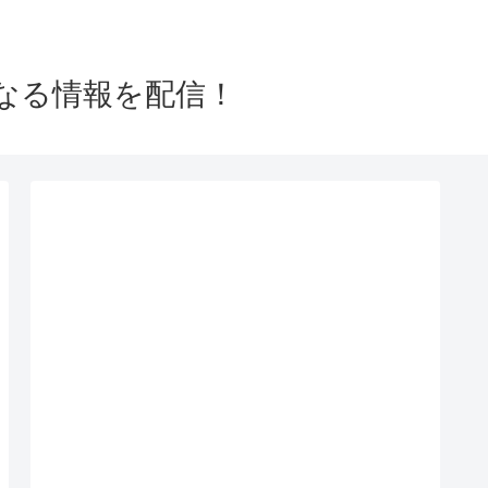
なる情報を配信！