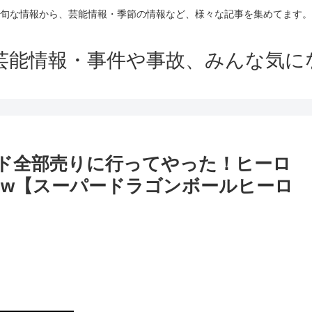
旬な情報から、芸能情報・季節の情報など、様々な記事を集めてます。
芸能情報・事件や事故、みんな気に
ード全部売りに行ってやった！ヒーロ
w【スーパードラゴンボールヒーロ