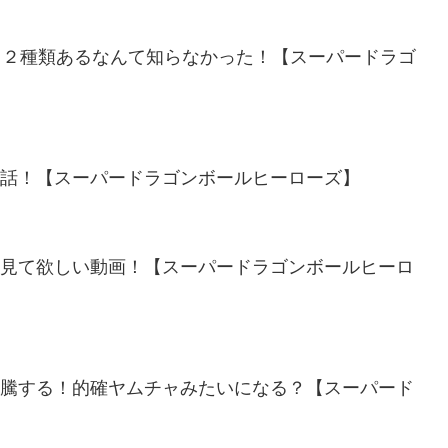
え！２種類あるなんて知らなかった！【スーパードラゴ
た話！【スーパードラゴンボールヒーローズ】
も見て欲しい動画！【スーパードラゴンボールヒーロ
高騰する！的確ヤムチャみたいになる？【スーパード