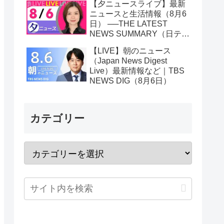
【夕ニュースライブ】最新
ニュースと生活情報（8月6
日） ──THE LATEST
NEWS SUMMARY（日テレ
NEWS LIVE）
【LIVE】朝のニュース
（Japan News Digest
Live）最新情報など｜TBS
NEWS DIG（8月6日）
カテゴリー