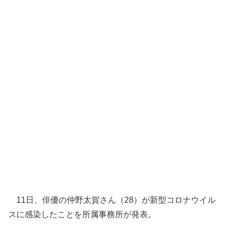
11日、俳優の仲野太賀さん（28）が新型コロナウイル
スに感染したことを所属事務所が発表。