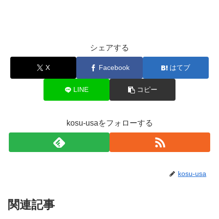
シェアする
X
Facebook
はてブ
LINE
コピー
kosu-usaをフォローする
kosu-usa
関連記事