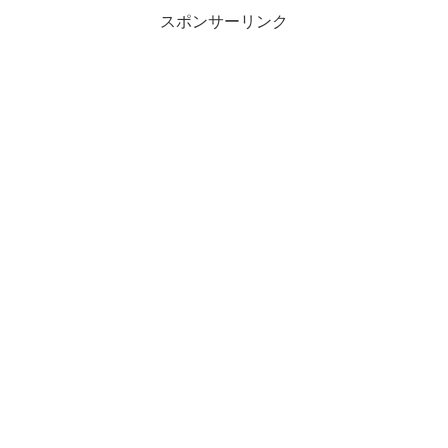
スポンサーリンク