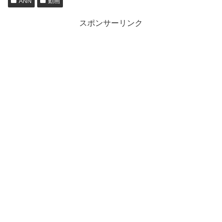
ANN
動画
スポンサーリンク