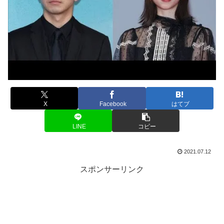
X
Facebook
はてブ
LINE
コピー
2021.07.12
スポンサーリンク