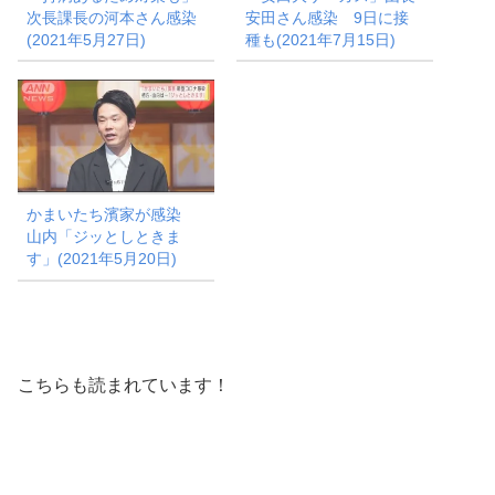
次長課長の河本さん感染
安田さん感染 9日に接
(2021年5月27日)
種も(2021年7月15日)
かまいたち濱家が感染
山内「ジッとしときま
す」(2021年5月20日)
こちらも読まれています！