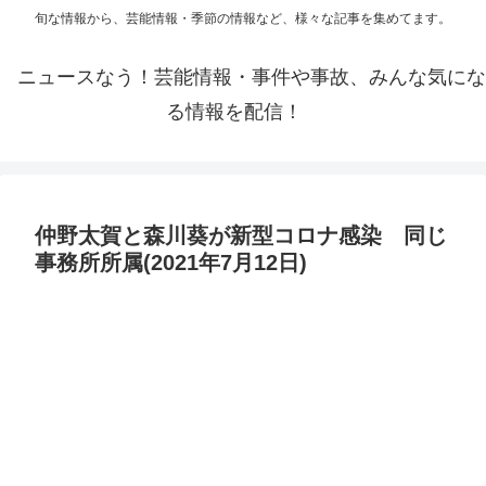
旬な情報から、芸能情報・季節の情報など、様々な記事を集めてます。
ニュースなう！芸能情報・事件や事故、みんな気にな
る情報を配信！
仲野太賀と森川葵が新型コロナ感染 同じ
事務所所属(2021年7月12日)