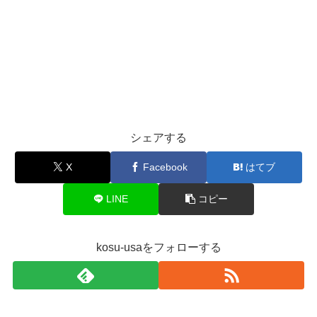
シェアする
X
Facebook
はてブ
LINE
コピー
kosu-usaをフォローする