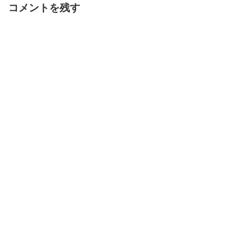
コメントを残す