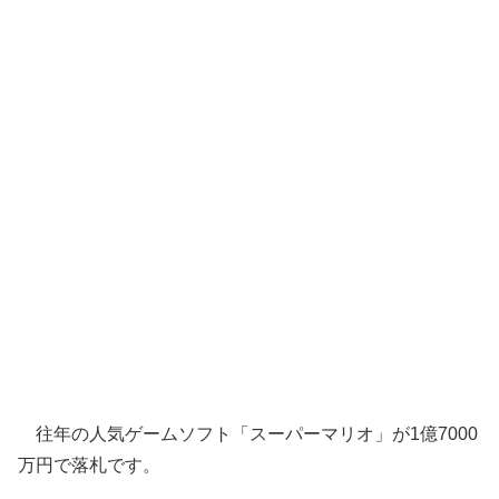
往年の人気ゲームソフト「スーパーマリオ」が1億7000
万円で落札です。