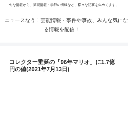
旬な情報から、芸能情報・季節の情報など、様々な記事を集めてます。
ニュースなう！芸能情報・事件や事故、みんな気にな
る情報を配信！
コレクター垂涎の「96年マリオ」に1.7億
円の値(2021年7月13日)