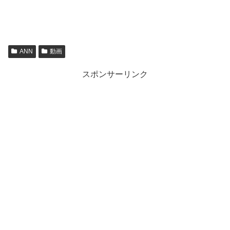
ANN
動画
スポンサーリンク