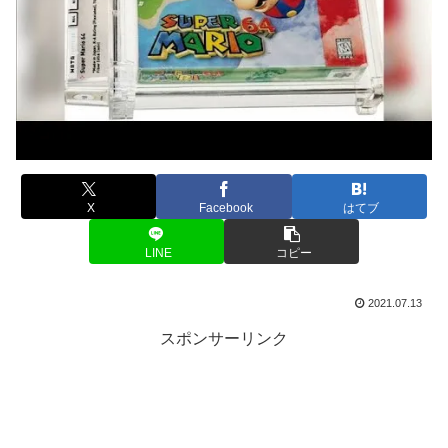
X
Facebook
はてブ
LINE
コピー
2021.07.13
スポンサーリンク