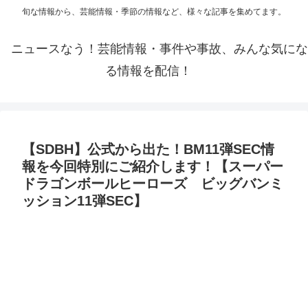
旬な情報から、芸能情報・季節の情報など、様々な記事を集めてます。
ニュースなう！芸能情報・事件や事故、みんな気にな
る情報を配信！
【SDBH】公式から出た！BM11弾SEC情
報を今回特別にご紹介します！【スーパー
ドラゴンボールヒーローズ ビッグバンミ
ッション11弾SEC】