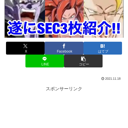
X
Facebook
はてブ
LINE
コピー
2021.11.18
スポンサーリンク