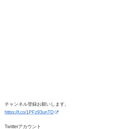
チャンネル登録お願いします。
https://t.co/1PFz93unTD
Twitterアカウント