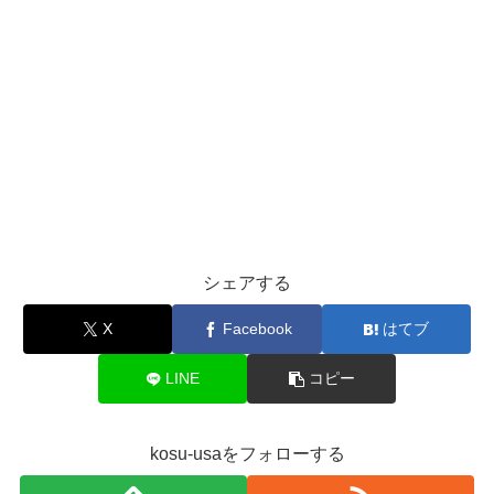
シェアする
X
Facebook
はてブ
LINE
コピー
kosu-usaをフォローする