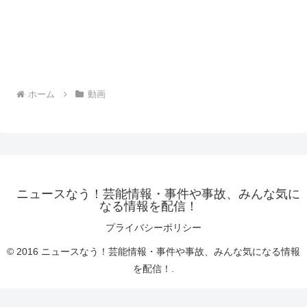
ホーム
動画
ニュースなう！芸能情報・事件や事故、みんな気に
なる情報を配信！
プライバシーポリシー
© 2016 ニュースなう！芸能情報・事件や事故、みんな気になる情報
を配信！.