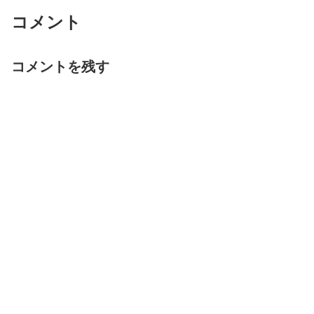
コメント
コメントを残す