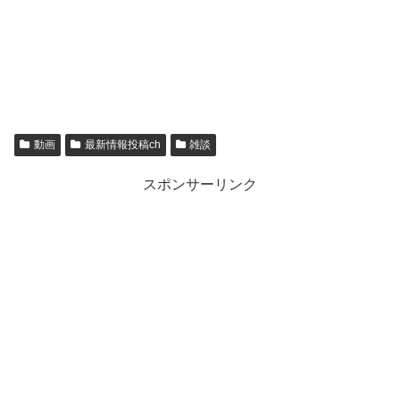
動画
最新情報投稿ch
雑談
スポンサーリンク