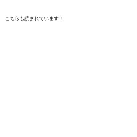
こちらも読まれています！