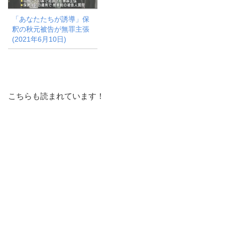
「あなたたちが誘導」保
釈の秋元被告が無罪主張
(2021年6月10日)
こちらも読まれています！