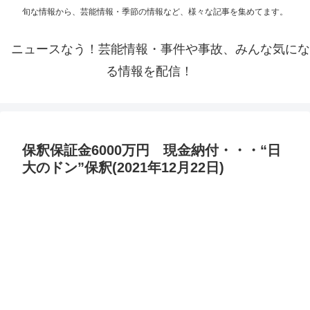
旬な情報から、芸能情報・季節の情報など、様々な記事を集めてます。
ニュースなう！芸能情報・事件や事故、みんな気にな
る情報を配信！
保釈保証金6000万円 現金納付・・・“日
大のドン”保釈(2021年12月22日)