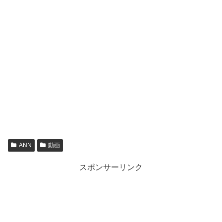
ANN
動画
スポンサーリンク