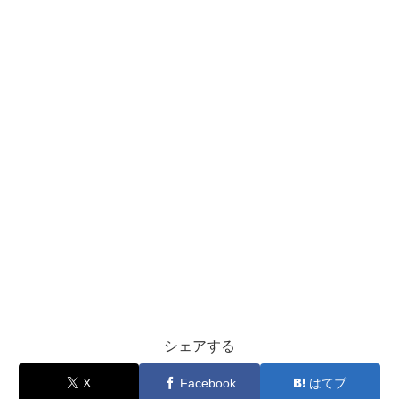
シェアする
X
Facebook
はてブ