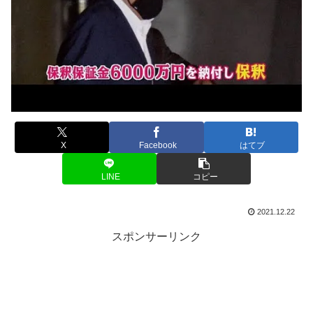
X
Facebook
はてブ
LINE
コピー
2021.12.22
スポンサーリンク