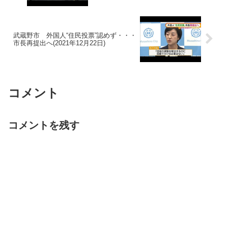
武蔵野市 外国人“住民投票”認めず・・・
市長再提出へ(2021年12月22日)
コメント
コメントを残す