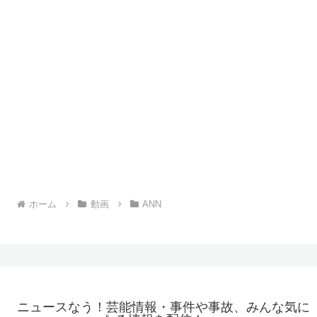
ホーム
動画
ANN
ニュースなう！芸能情報・事件や事故、みんな気に