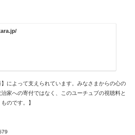
ara.jp/
料】によって支えられています。みなさまからの心の
政治家への寄付ではなく、このユーチュブの視聴料と
くものです。】
79