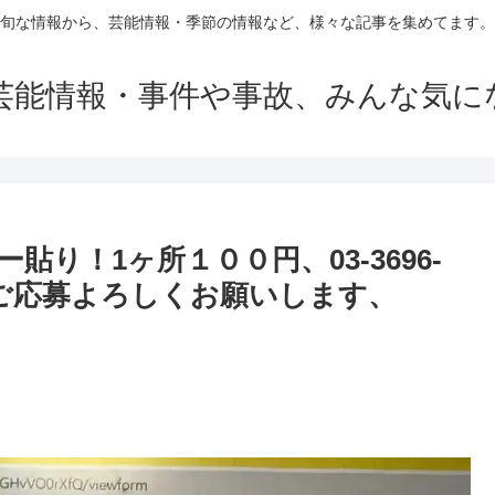
旬な情報から、芸能情報・季節の情報など、様々な記事を集めてます。
芸能情報・事件や事故、みんな気に
り！1ヶ所１００円、03-3696-
方のご応募よろしくお願いします、