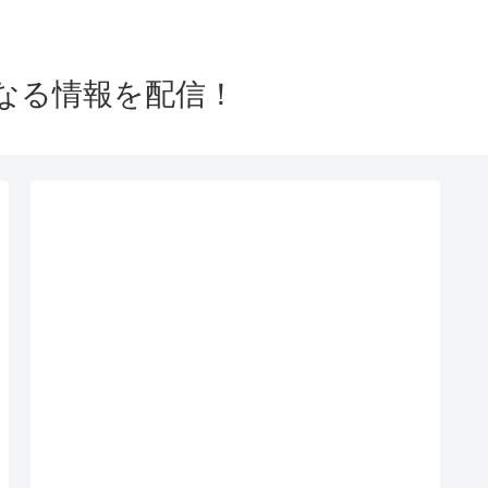
なる情報を配信！