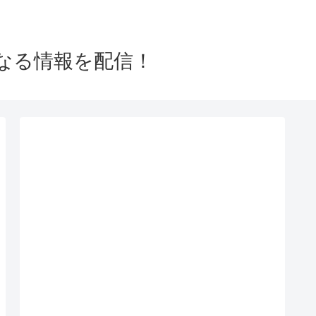
なる情報を配信！