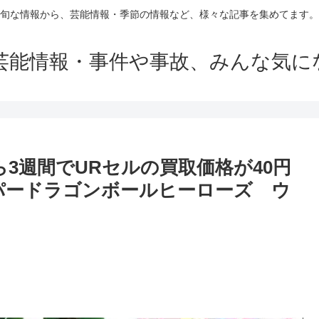
旬な情報から、芸能情報・季節の情報など、様々な記事を集めてます。
芸能情報・事件や事故、みんな気に
ら3週間でURセルの買取価格が40円
パードラゴンボールヒーローズ ウ