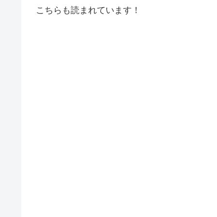
こちらも読まれています！