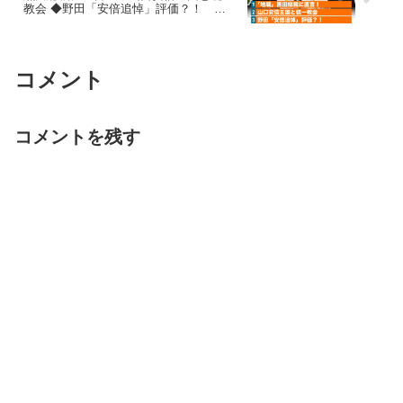
教会 ◆野田「安倍追悼」評価？！
221031
コメント
コメントを残す