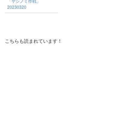
「ヤシノミ作戦」
20230320
こちらも読まれています！