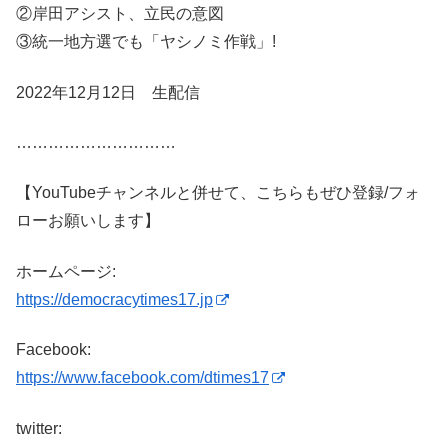
②岸田アシスト、立民の意図
③統一地方選でも「ヤシノミ作戦」!
2022年12月12日 生配信
…………………………
【YouTubeチャンネルと併せて、こちらもぜひ登録/フォ
ローお願いします】
ホームページ:
https://democracytimes17.jp
Facebook:
https://www.facebook.com/dtimes17
twitter: