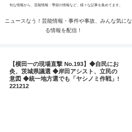
旬な情報から、芸能情報・季節の情報など、様々な記事を集めてます。
ニュースなう！芸能情報・事件や事故、みんな気にな
る情報を配信！
【横田一の現場直撃 No.193】◆自民にお
灸、茨城県議選 ◆岸田アシスト、立民の
意図 ◆統一地方選でも「ヤシノミ作戦」!
221212