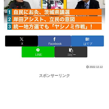
X
Facebook
はてブ
LINE
コピー
2022.12.12
スポンサーリンク