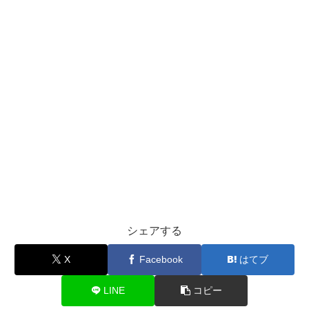
シェアする
X
Facebook
はてブ
LINE
コピー