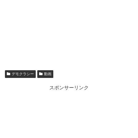
デモクラシー
動画
スポンサーリンク