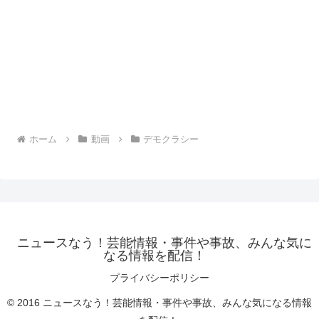
ホーム
動画
デモクラシー
ニュースなう！芸能情報・事件や事故、みんな気に
なる情報を配信！
プライバシーポリシー
© 2016 ニュースなう！芸能情報・事件や事故、みんな気になる情報