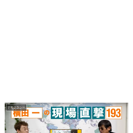
デモクラシー