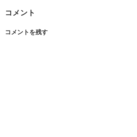
コメント
コメントを残す