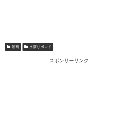
動画
水溜りボンド
スポンサーリンク