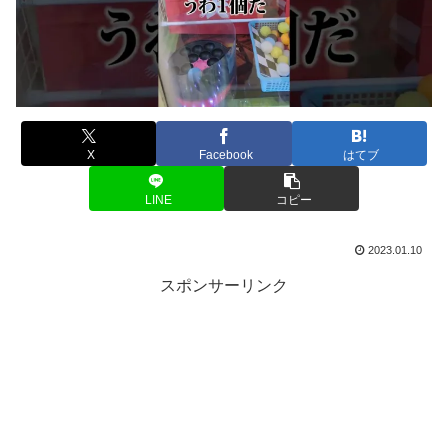
X
Facebook
はてブ
LINE
コピー
2023.01.10
スポンサーリンク