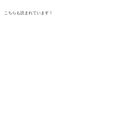
こちらも読まれています！