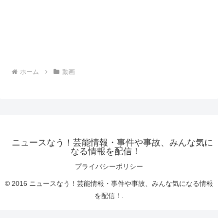
ホーム
動画
ニュースなう！芸能情報・事件や事故、みんな気に
なる情報を配信！
プライバシーポリシー
© 2016 ニュースなう！芸能情報・事件や事故、みんな気になる情報
を配信！.