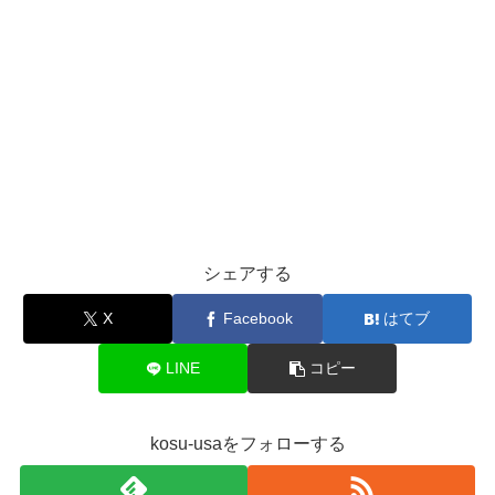
シェアする
X
Facebook
はてブ
LINE
コピー
kosu-usaをフォローする