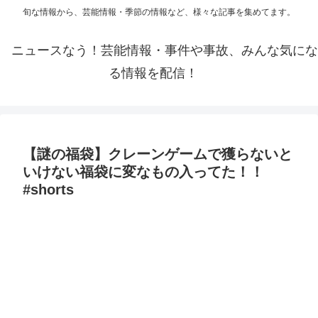
旬な情報から、芸能情報・季節の情報など、様々な記事を集めてます。
ニュースなう！芸能情報・事件や事故、みんな気にな
る情報を配信！
【謎の福袋】クレーンゲームで獲らないと
いけない福袋に変なもの入ってた！！
#shorts