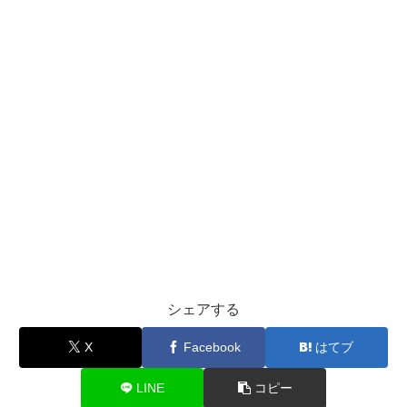
シェアする
X
Facebook
はてブ
LINE
コピー