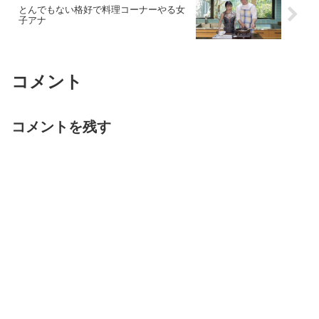
とんでもない格好で料理コーナーやる女
子アナ
コメント
コメントを残す