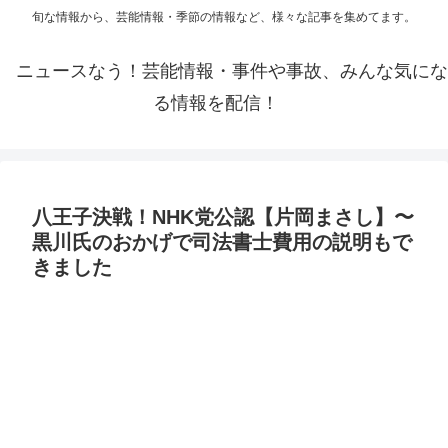
旬な情報から、芸能情報・季節の情報など、様々な記事を集めてます。
ニュースなう！芸能情報・事件や事故、みんな気にな
る情報を配信！
八王子決戦！NHK党公認【片岡まさし】〜
黒川氏のおかげで司法書士費用の説明もで
きました