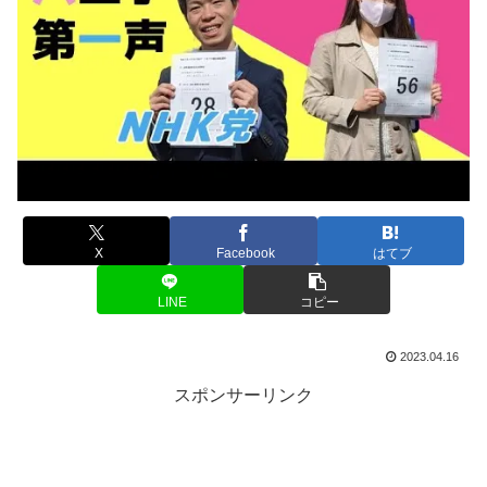
X
Facebook
はてブ
LINE
コピー
2023.04.16
スポンサーリンク