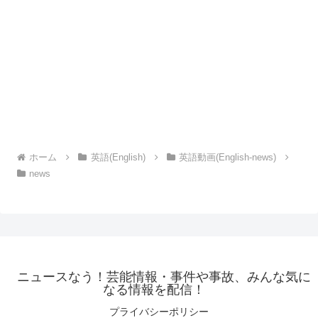
ホーム
英語(English)
英語動画(English-news)
news
ニュースなう！芸能情報・事件や事故、みんな気に
なる情報を配信！
プライバシーポリシー