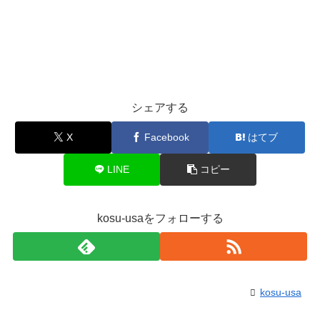
シェアする
X
Facebook
はてブ
LINE
コピー
kosu-usaをフォローする
kosu-usa