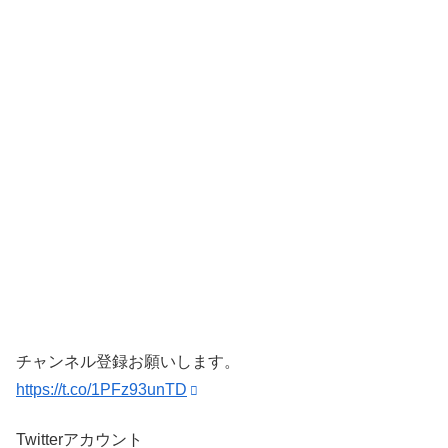
チャンネル登録お願いします。
https://t.co/1PFz93unTD
Twitterアカウント