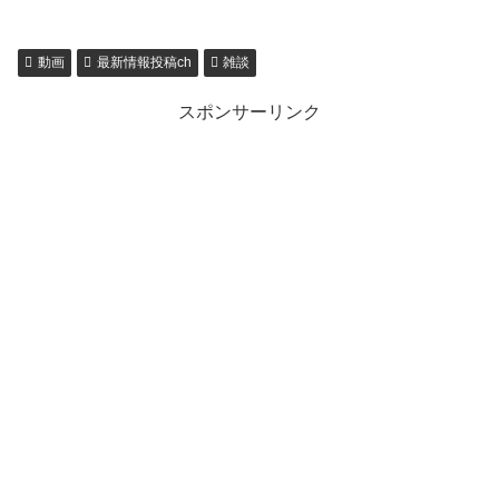
動画
最新情報投稿ch
雑談
スポンサーリンク