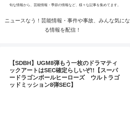
旬な情報から、芸能情報・季節の情報など、様々な記事を集めてます。
ニュースなう！芸能情報・事件や事故、みんな気にな
る情報を配信！
【SDBH】UGM8弾もう一枚のドラマティ
ックアートはSEC確定らしいぞ!!【スーパ
ードラゴンボールヒーローズ ウルトラゴ
ッドミッション8弾SEC】