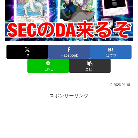
X
Facebook
はてブ
LINE
コピー
2023.04.18
スポンサーリンク