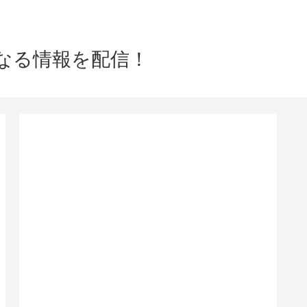
なる情報を配信！