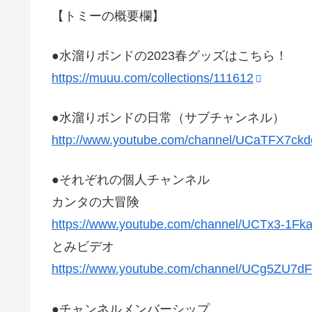
【トミーの概要欄】
●水溜りボンドの2023春グッズはこちら！
https://muuu.com/collections/111612
●水溜りボンドの日常（サブチャンネル）
http://www.youtube.com/channel/UCaTFX7c
●それぞれの個人チャンネル
カンタの大冒険
https://www.youtube.com/channel/UCTx3-1Fk
とみビデオ
https://www.youtube.com/channel/UCg5ZU7
●チャンネルメンバーシップ