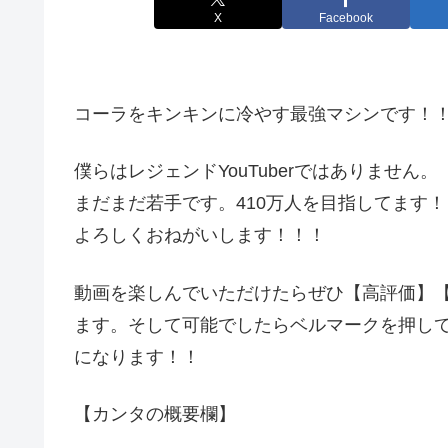
X
Facebook
コーラをキンキンに冷やす最強マシンです！
僕らはレジェンドYouTuberではありません。
まだまだ若手です。410万人を目指してます！
よろしくおねがいします！！！
動画を楽しんでいただけたらぜひ【高評価】
ます。そして可能でしたらベルマークを押して
になります！！
【カンタの概要欄】