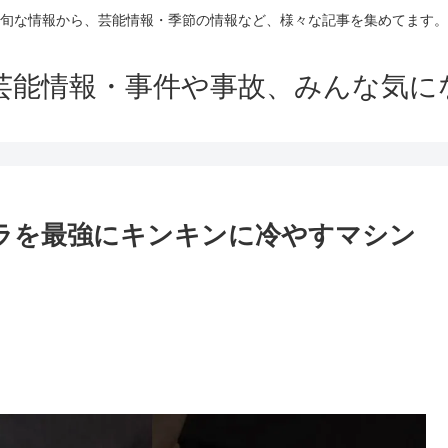
旬な情報から、芸能情報・季節の情報など、様々な記事を集めてます。
芸能情報・事件や事故、みんな気に
ーラを最強にキンキンに冷やすマシン