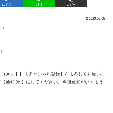
はてブ
LINE
コピー
2023.05.05
！！
！
【コメント】【チャンネル登録】をよろしくお願いし
【通知ON】にしてください。今後通知がいくよう