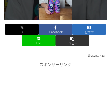
X
Facebook
はてブ
LINE
コピー
2023.07.13
スポンサーリンク