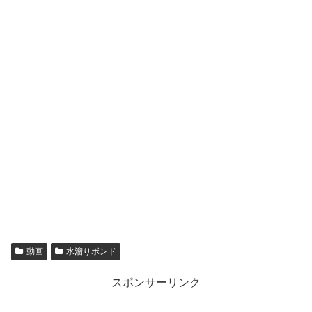
動画
水溜りボンド
スポンサーリンク