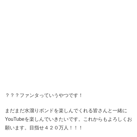
？？？ファンタっていうやつです！
まだまだ水溜りボンドを楽しんでくれる皆さんと一緒に
YouTubeを楽しんでいきたいです。これからもよろしくお
願います。目指せ４２０万人！！！