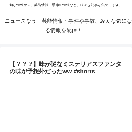
旬な情報から、芸能情報・季節の情報など、様々な記事を集めてます。
ニュースなう！芸能情報・事件や事故、みんな気にな
る情報を配信！
【？？？】味が謎なミステリアスファンタ
の味が予想外だったww #shorts