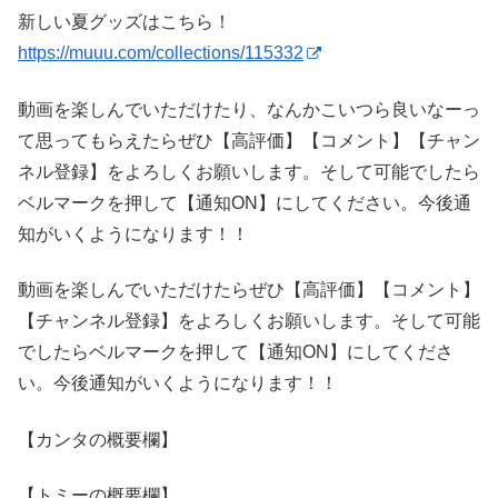
新しい夏グッズはこちら！
https://muuu.com/collections/115332
動画を楽しんでいただけたり、なんかこいつら良いなーっ
て思ってもらえたらぜひ【高評価】【コメント】【チャン
ネル登録】をよろしくお願いします。そして可能でしたら
ベルマークを押して【通知ON】にしてください。今後通
知がいくようになります！！
動画を楽しんでいただけたらぜひ【高評価】【コメント】
【チャンネル登録】をよろしくお願いします。そして可能
でしたらベルマークを押して【通知ON】にしてくださ
い。今後通知がいくようになります！！
【カンタの概要欄】
【トミーの概要欄】