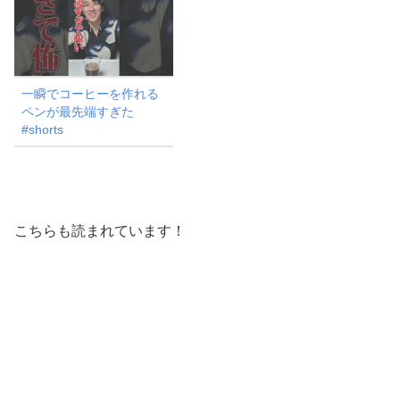
一瞬でコーヒーを作れる
ペンが最先端すぎた
#shorts
こちらも読まれています！