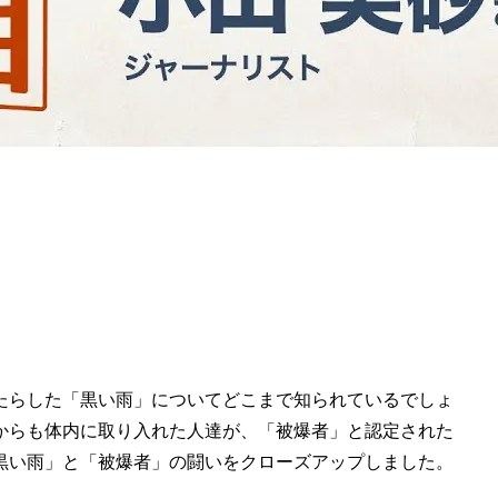
もたらした「黒い雨」についてどこまで知られているでしょ
からも体内に取り入れた人達が、「被爆者」と認定された
「黒い雨」と「被爆者」の闘いをクローズアップしました。