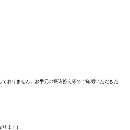
しておりません。お手元の振込控え等でご確認いただきた
なります）