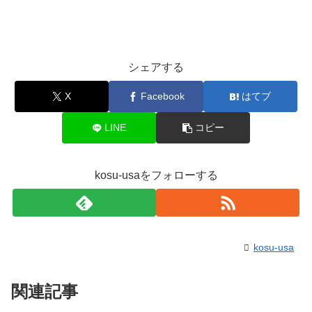
シェアする
X
Facebook
はてブ
LINE
コピー
kosu-usaをフォローする
kosu-usa
関連記事