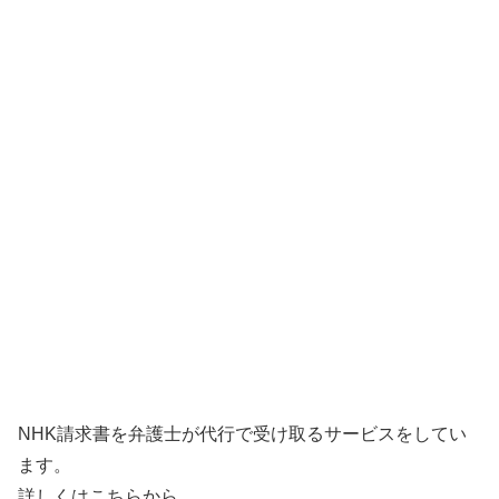
NHK請求書を弁護士が代行で受け取るサービスをしてい
ます。
詳しくはこちらから