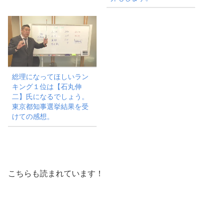
総理になってほしいラン
キング１位は【石丸伸
二】氏になるでしょう。
東京都知事選挙結果を受
けての感想。
こちらも読まれています！