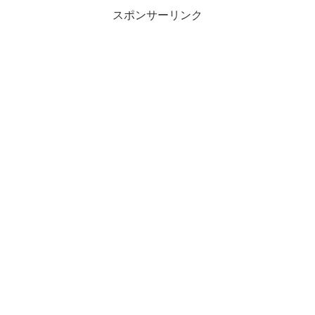
80代男性...
スポンサーリンク