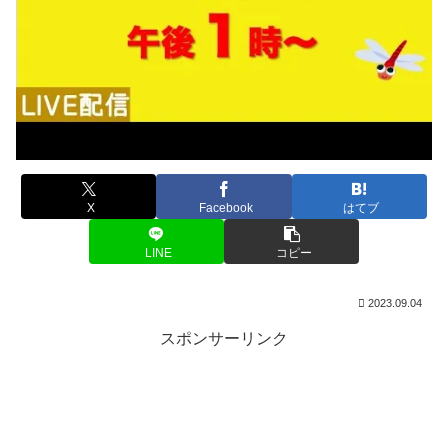
X
Facebook
はてブ
LINE
コピー
2023.09.04
スポンサーリンク