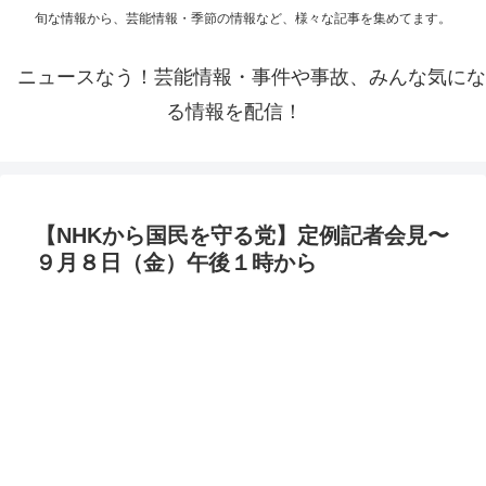
旬な情報から、芸能情報・季節の情報など、様々な記事を集めてます。
ニュースなう！芸能情報・事件や事故、みんな気にな
る情報を配信！
【NHKから国民を守る党】定例記者会見〜
９月８日（金）午後１時から