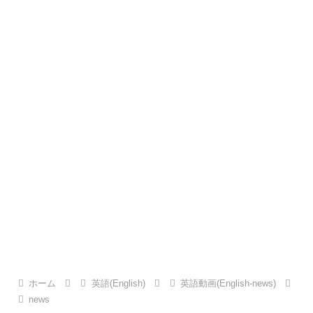
ホーム
英語(English)
英語動画(English-news)
news