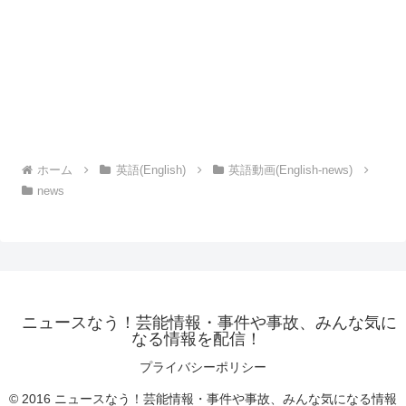
ホーム
英語(English)
英語動画(English-news)
news
ニュースなう！芸能情報・事件や事故、みんな気に
なる情報を配信！
プライバシーポリシー
© 2016 ニュースなう！芸能情報・事件や事故、みんな気になる情報