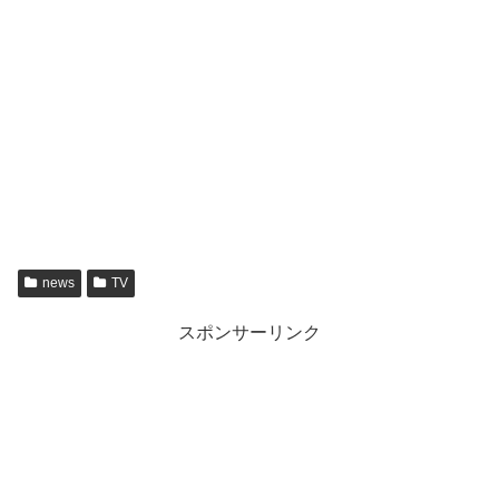
news
TV
スポンサーリンク