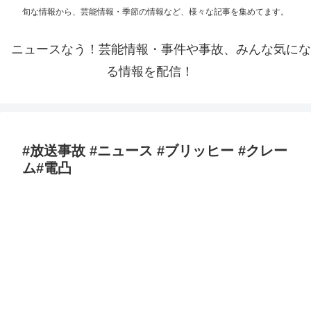
旬な情報から、芸能情報・季節の情報など、様々な記事を集めてます。
ニュースなう！芸能情報・事件や事故、みんな気にな
る情報を配信！
#放送事故 #ニュース #ブリッヒー #クレー
ム#電凸