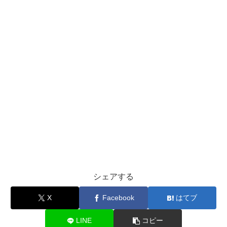
シェアする
X
Facebook
はてブ
LINE
コピー