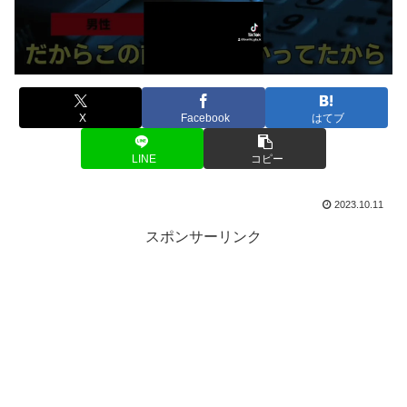
X
Facebook
はてブ
LINE
コピー
2023.10.11
スポンサーリンク