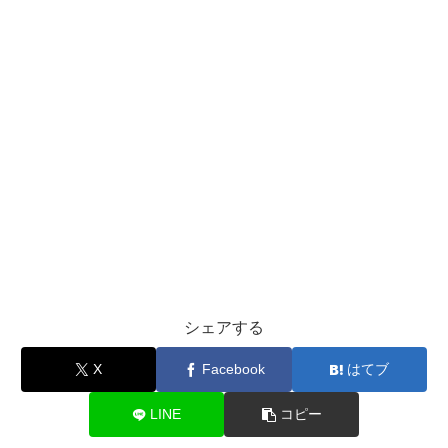
シェアする
X
Facebook
はてブ
LINE
コピー