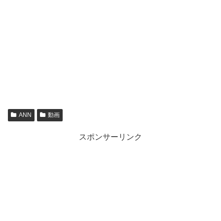
ANN
動画
スポンサーリンク