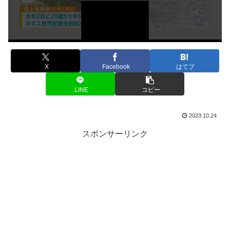
X
Facebook
はてブ
LINE
コピー
2023.10.24
スポンサーリンク