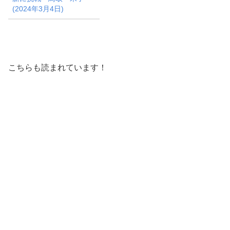
(2024年3月4日)
こちらも読まれています！