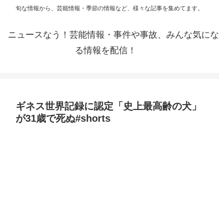
旬な情報から、芸能情報・季節の情報など、様々な記事を集めてます。
ニュースなう！芸能情報・事件や事故、みんな気にな
る情報を配信！
ギネス世界記録に認定「史上最高齢の犬」
が31歳で死ぬ#shorts