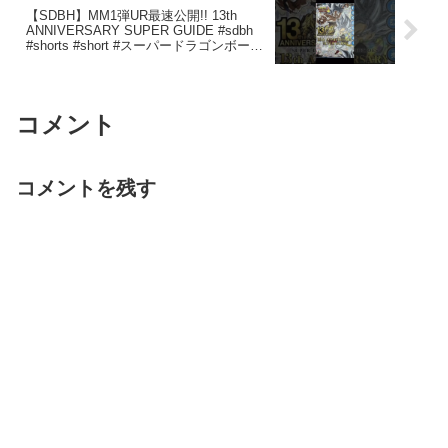
【SDBH】MM1弾UR最速公開!! 13th
ANNIVERSARY SUPER GUIDE #sdbh
#shorts #short #スーパードラゴンボール
ヒーローズ
コメント
コメントを残す