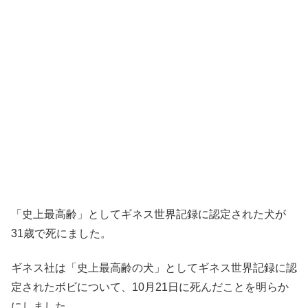
「史上最高齢」としてギネス世界記録に認定された犬が
31歳で死にました。
ギネス社は「史上最高齢の犬」としてギネス世界記録に認
定されたボビについて、10月21日に死んだことを明らか
にしました。