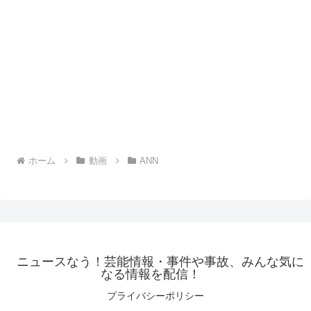
ホーム
動画
ANN
ニュースなう！芸能情報・事件や事故、みんな気に
なる情報を配信！
プライバシーポリシー