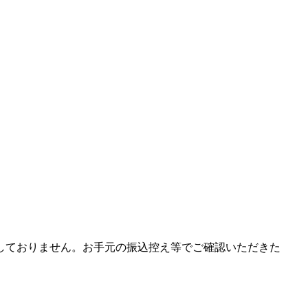
しておりません。お手元の振込控え等でご確認いただきた