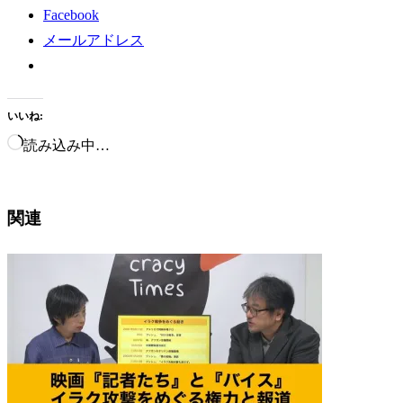
Facebook
メールアドレス
いいね:
読み込み中…
関連