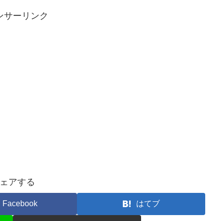
ンサーリンク
ェアする
Facebook
はてブ