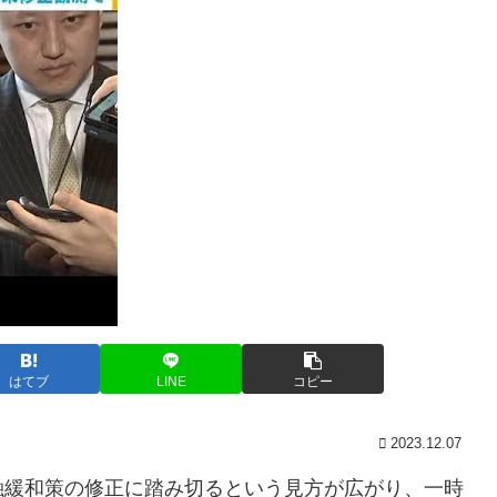
はてブ
LINE
コピー
2023.12.07
緩和策の修正に踏み切るという見方が広がり、一時