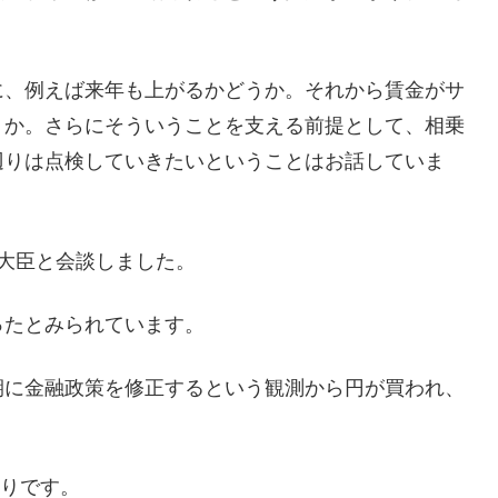
、例えば来年も上がるかどうか。それから賃金がサ
うか。さらにそういうことを支える前提として、相乗
辺りは点検していきたいということはお話していま
大臣と会談しました。
たとみられています。
に金融政策を修正するという観測から円が買われ、
ぶりです。