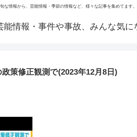
旬な情報から、芸能情報・季節の情報など、様々な記事を集めてます。
芸能情報・事件や事故、みんな気に
政策修正観測で(2023年12月8日)