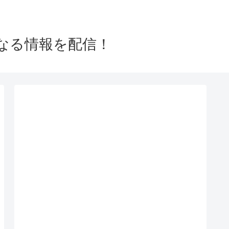
なる情報を配信！