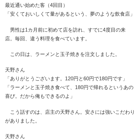
最近通い始めた客（4回目）
「安くておいしくて量があるという、夢のような飲食店」
男性は1カ月前に初めて店を訪れ、すでに4度目の来
店。毎回、違う料理を食べています。
この日は、ラーメンと玉子焼きを注文しました。
天野さん
「ありがとうございます。120円と60円で180円です」
「ラーメンと玉子焼き食べて、180円で帰れるというあの
喜び。だから俺もできるのよ」
こう話すのは、店主の天野さん。安さには強いこだわり
がありました。
天野さん