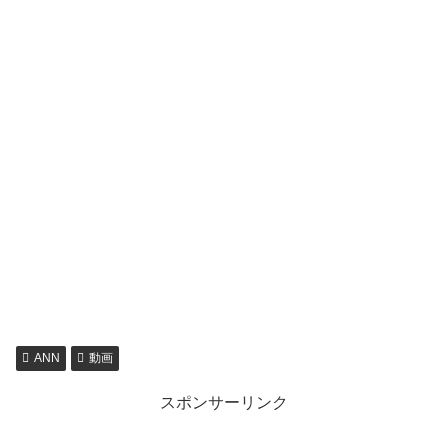
ANN
動画
スポンサーリンク