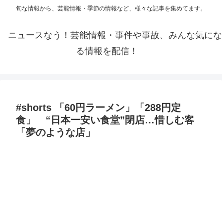
旬な情報から、芸能情報・季節の情報など、様々な記事を集めてます。
ニュースなう！芸能情報・事件や事故、みんな気にな
る情報を配信！
#shorts 「60円ラーメン」「288円定
食」 “日本一安い食堂”閉店…惜しむ客
「夢のような店」