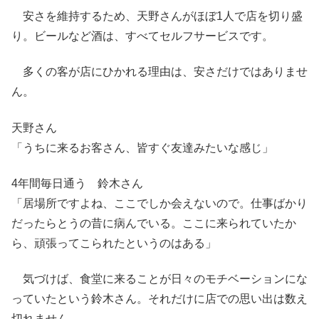
安さを維持するため、天野さんがほぼ1人で店を切り盛
り。ビールなど酒は、すべてセルフサービスです。
多くの客が店にひかれる理由は、安さだけではありませ
ん。
天野さん
「うちに来るお客さん、皆すぐ友達みたいな感じ」
4年間毎日通う 鈴木さん
「居場所ですよね、ここでしか会えないので。仕事ばかり
だったらとうの昔に病んでいる。ここに来られていたか
ら、頑張ってこられたというのはある」
気づけば、食堂に来ることが日々のモチベーションにな
っていたという鈴木さん。それだけに店での思い出は数え
切れません。