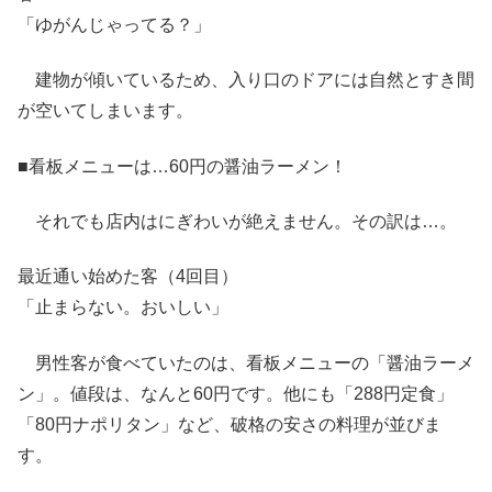
「ゆがんじゃってる？」
建物が傾いているため、入り口のドアには自然とすき間
が空いてしまいます。
■看板メニューは…60円の醤油ラーメン！
それでも店内はにぎわいが絶えません。その訳は…。
最近通い始めた客（4回目）
「止まらない。おいしい」
男性客が食べていたのは、看板メニューの「醤油ラーメ
ン」。値段は、なんと60円です。他にも「288円定食」
「80円ナポリタン」など、破格の安さの料理が並びま
す。