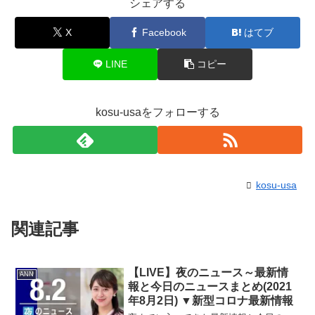
シェアする
X
Facebook
はてブ
LINE
コピー
kosu-usaをフォローする
kosu-usa
関連記事
【LIVE】夜のニュース～最新情
ANN
報と今日のニュースまとめ(2021
年8月2日) ▼新型コロナ最新情報