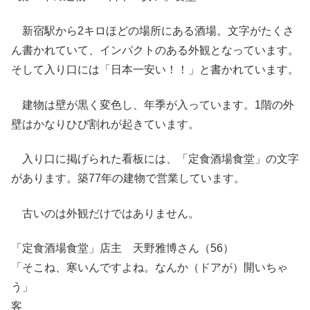
新宿駅から2キロほどの場所にある酒場。文字がたくさ
ん書かれていて、インパクトのある外観となっています。
そして入り口には「日本一安い！！」と書かれています。
建物は壁が黒く変色し、年季が入っています。1階の外
壁はかなりひび割れが起きています。
入り口に掲げられた看板には、「定食酒場食堂」の文字
があります。築77年の建物で営業しています。
古いのは外観だけではありません。
「定食酒場食堂」店主 天野雅博さん（56）
「そこね、寒いんですよね。なんか（ドアが）開いちゃ
う」
客