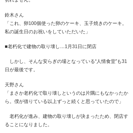
鈴木さん
「これ、卵100個使った卵のケーキ、玉子焼きのケーキ。
私の誕生日のお祝いをしていただいた」
■老朽化で建物の取り壊し…1月31日に閉店
しかし、そんな安らぎの場となっている“人情食堂”も31
日が最後です。
天野さん
「まさか老朽化で取り壊しというのは片隅にもなかったか
ら。僕が借りている以上ずっと続くと思っていたので」
老朽化が進み、建物の取り壊しが決まったため、閉店す
ることになりました。