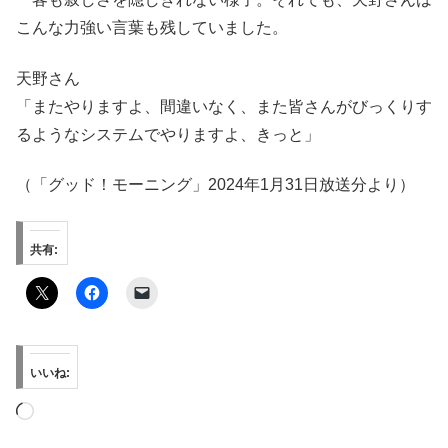
こんな力強い言葉も残していました。
天野さん
「またやりますよ、間違いなく、また皆さんがびっくりす
るようなシステムでやりますよ、きっと」
（「グッド！モーニング」2024年1月31日放送分より）
共有:
いいね:
読
み