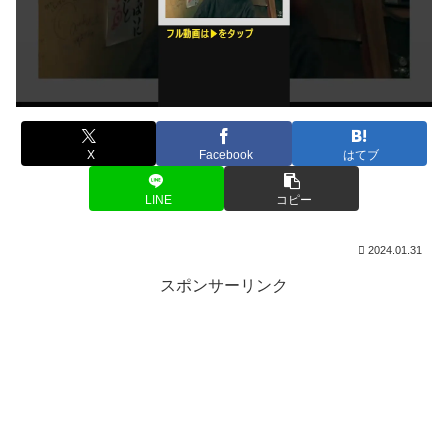
X
Facebook
はてブ
LINE
コピー
2024.01.31
スポンサーリンク