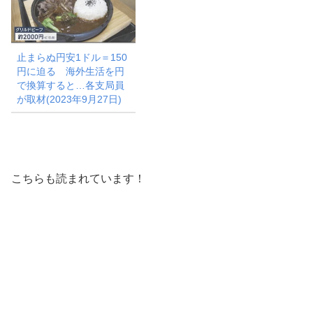
止まらぬ円安1ドル＝150
円に迫る 海外生活を円
で換算すると…各支局員
が取材(2023年9月27日)
こちらも読まれています！