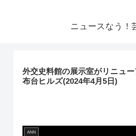
ニュースなう！
外交史料館の展示室がリニュー
布台ヒルズ(2024年4月5日)
ANN