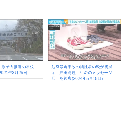
 原子力推進の看板
池袋暴走事故の犠牲者の靴が初展
021年3月25日)
示 岸田総理「生命のメッセージ
展」を視察(2024年5月15日)