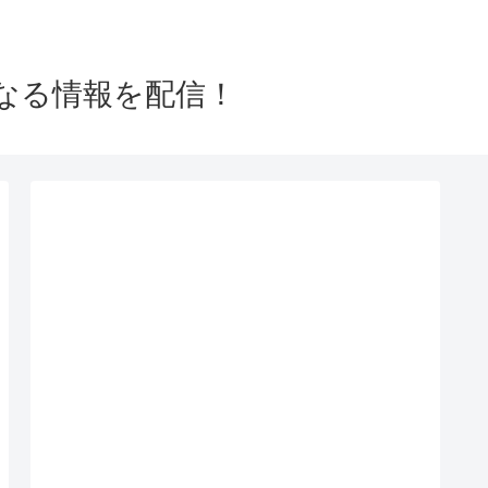
なる情報を配信！