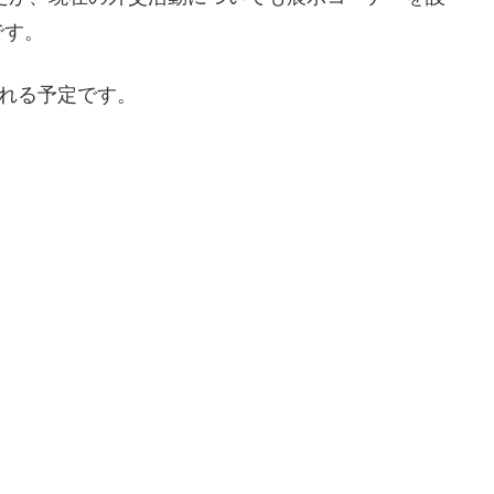
です。
れる予定です。