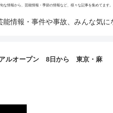
旬な情報から、芸能情報・季節の情報など、様々な記事を集めてます。
芸能情報・事件や事故、みんな気に
アルオープン 8日から 東京・麻