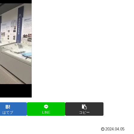
はてブ
LINE
コピー
2024.04.05